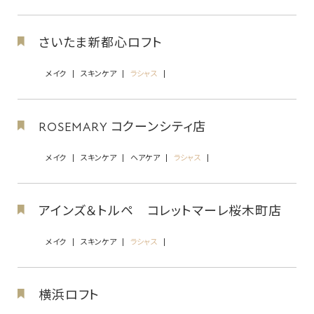
さいたま新都心ロフト
メイク
スキンケア
ラシャス
ROSEMARY コクーンシティ店
メイク
スキンケア
ヘアケア
ラシャス
アインズ＆トルペ コレットマーレ桜木町店
メイク
スキンケア
ラシャス
横浜ロフト