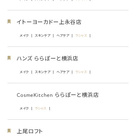
イトーヨーカドー上永谷店
メイク
スキンケア
ヘアケア
ラシャス
ハンズ ららぽーと横浜店
メイク
スキンケア
ヘアケア
ラシャス
CosmeKitchen ららぽーと横浜店
メイク
ラシャス
上尾ロフト