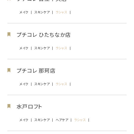
メイク
スキンケア
ラシャス
プチコレ ひたちなか店
メイク
スキンケア
ラシャス
プチコレ 那珂店
メイク
スキンケア
ラシャス
水戸ロフト
メイク
スキンケア
ヘアケア
ラシャス