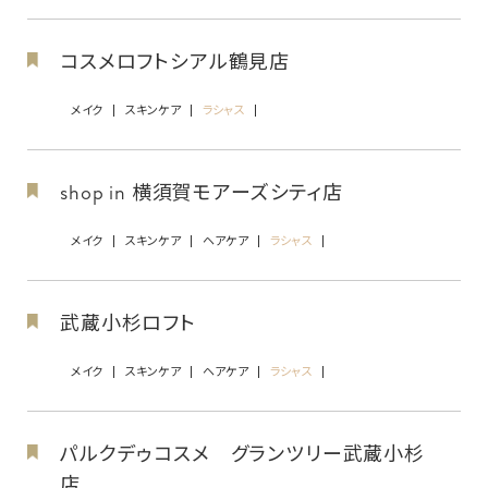
コスメロフトシアル鶴見店
メイク
スキンケア
ラシャス
shop in 横須賀モアーズシティ店
メイク
スキンケア
ヘアケア
ラシャス
武蔵小杉ロフト
メイク
スキンケア
ヘアケア
ラシャス
パルクデゥコスメ グランツリー武蔵小杉
店