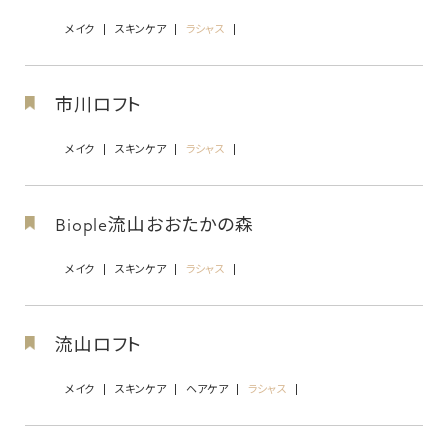
メイク
スキンケア
ラシャス
市川ロフト
メイク
スキンケア
ラシャス
Biople流山おおたかの森
メイク
スキンケア
ラシャス
流山ロフト
メイク
スキンケア
ヘアケア
ラシャス