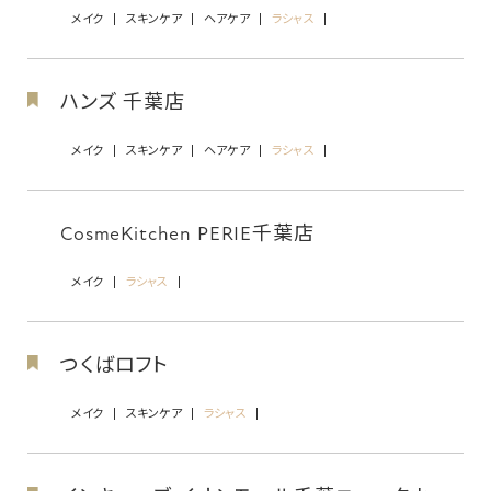
メイク
スキンケア
ヘアケア
ラシャス
ハンズ 千葉店
メイク
スキンケア
ヘアケア
ラシャス
CosmeKitchen PERIE千葉店
メイク
ラシャス
つくばロフト
メイク
スキンケア
ラシャス