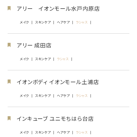
アリー イオンモール水戸内原店
メイク
スキンケア
ヘアケア
ラシャス
アリー 成田店
メイク
スキンケア
ラシャス
イオンボディ イオンモール土浦店
メイク
スキンケア
ヘアケア
ラシャス
インキューブ ユニモちはら台店
メイク
スキンケア
ヘアケア
ラシャス