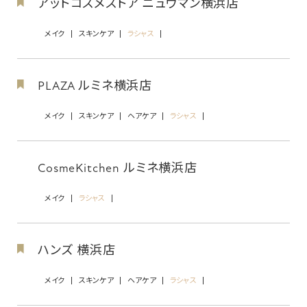
アットコスメストア ニュウマン横浜店
メイク
スキンケア
ラシャス
PLAZA ルミネ横浜店
メイク
スキンケア
ヘアケア
ラシャス
CosmeKitchen ルミネ横浜店
メイク
ラシャス
ハンズ 横浜店
メイク
スキンケア
ヘアケア
ラシャス