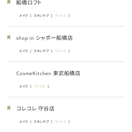
船橋ロフト
メイク
スキンケア
ラシャス
shop in シャポー船橋店
メイク
スキンケア
ラシャス
CosmeKitchen 東武船橋店
メイク
ラシャス
コレコレ 守谷店
メイク
スキンケア
ラシャス