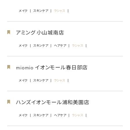
メイク
スキンケア
ラシャス
アミング 小山城南店
メイク
スキンケア
ヘアケア
ラシャス
miomio イオンモール春日部店
メイク
スキンケア
ラシャス
ハンズイオンモール浦和美園店
メイク
スキンケア
ヘアケア
ラシャス