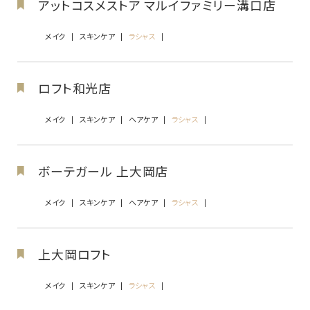
アットコスメストア マルイファミリー溝口店
メイク
スキンケア
ラシャス
ロフト和光店
メイク
スキンケア
ヘアケア
ラシャス
ボーテガール 上大岡店
メイク
スキンケア
ヘアケア
ラシャス
上大岡ロフト
メイク
スキンケア
ラシャス