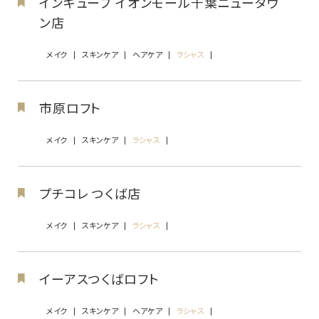
インキューブ イオンモール千葉ニュータウ
ン店
メイク
スキンケア
ヘアケア
ラシャス
市原ロフト
メイク
スキンケア
ラシャス
プチコレ つくば店
メイク
スキンケア
ラシャス
イーアスつくばロフト
メイク
スキンケア
ヘアケア
ラシャス