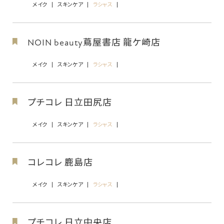
メイク
スキンケア
ラシャス
NOIN beauty蔦屋書店 龍ケ崎店
メイク
スキンケア
ラシャス
プチコレ 日立田尻店
メイク
スキンケア
ラシャス
コレコレ 鹿島店
メイク
スキンケア
ラシャス
プチコレ 日立中央店