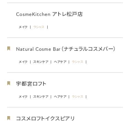
CosmeKitchen アトレ松戸店
メイク
ラシャス
Natural Cosme Bar（ナチュラルコスメバー）
メイク
スキンケア
ヘアケア
ラシャス
宇都宮ロフト
メイク
スキンケア
ヘアケア
ラシャス
コスメロフトイクスピアリ