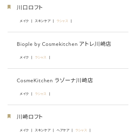
川口ロフト
メイク
スキンケア
ラシャス
Biople by Cosmekitchen アトレ川崎店
メイク
ラシャス
CosmeKitchen ラゾーナ川崎店
メイク
ラシャス
川崎ロフト
メイク
スキンケア
ヘアケア
ラシャス