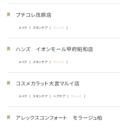
プチコレ茂原店
メイク
スキンケア
ラシャス
ハンズ イオンモール甲府昭和店
メイク
スキンケア
ラシャス
コスメカラット大宮マルイ店
メイク
スキンケア
ヘアケア
ラシャス
アレックスコンフォート モラージュ柏