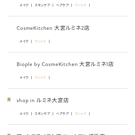
メイク
スキンケア
ヘアケア
ラシャス
CosmeKitchen 大宮ルミネ2店
メイク
ラシャス
Biople by CosmeKitchen 大宮ルミネ1店
メイク
ラシャス
shop in ルミネ大宮店
メイク
スキンケア
ヘアケア
ラシャス