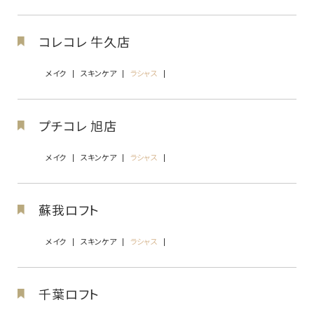
コレコレ 牛久店
メイク
スキンケア
ラシャス
プチコレ 旭店
メイク
スキンケア
ラシャス
蘇我ロフト
メイク
スキンケア
ラシャス
千葉ロフト