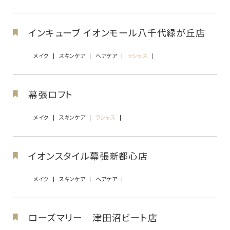
インキューブ イオンモール八千代緑が丘店
メイク
スキンケア
ヘアケア
ラシャス
幕張ロフト
メイク
スキンケア
ラシャス
イオンスタイル幕張新都心店
メイク
スキンケア
ヘアケア
ローズマリー 津田沼ビート店