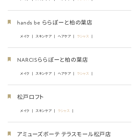
hands be ららぽーと柏の葉店
メイク
スキンケア
ヘアケア
ラシャス
NARCISららぽーと柏の葉店
メイク
スキンケア
ヘアケア
ラシャス
松戸ロフト
メイク
スキンケア
ラシャス
アミューズボーテ テラスモール松戸店