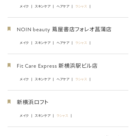
メイク
スキンケア
ヘアケア
ラシャス
NOIN beauty 蔦屋書店フォレオ菖蒲店
メイク
スキンケア
ヘアケア
ラシャス
Fit Care Express 新横浜駅ビル店
メイク
スキンケア
ヘアケア
ラシャス
新横浜ロフト
メイク
スキンケア
ラシャス