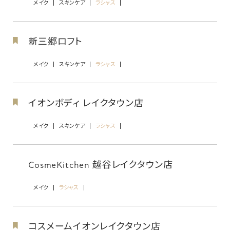
メイク
スキンケア
ラシャス
新三郷ロフト
メイク
スキンケア
ラシャス
イオンボディ レイクタウン店
メイク
スキンケア
ラシャス
CosmeKitchen 越谷レイクタウン店
メイク
ラシャス
コスメームイオンレイクタウン店