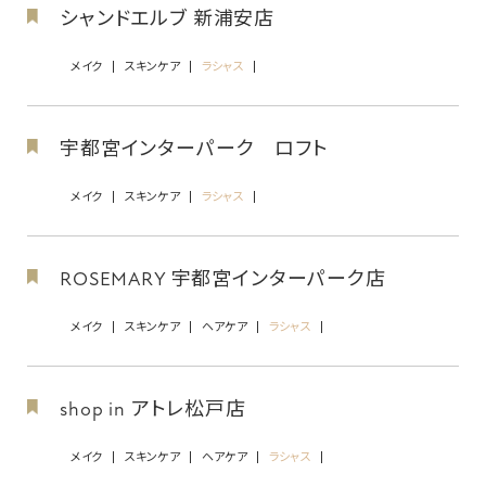
シャンドエルブ 新浦安店
メイク
スキンケア
ラシャス
宇都宮インターパーク ロフト
メイク
スキンケア
ラシャス
ROSEMARY 宇都宮インターパーク店
メイク
スキンケア
ヘアケア
ラシャス
shop in アトレ松戸店
メイク
スキンケア
ヘアケア
ラシャス