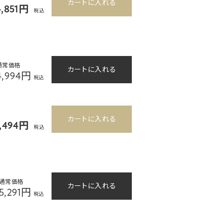
カートに入れる
4,851円
税込
通常価格
カートに入れる
4,994円
税込
カートに入れる
4,494円
税込
通常価格
カートに入れる
5,291円
税込