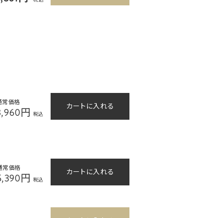
税込
通常価格
カートに入れる
3,960円
税込
通常価格
カートに入れる
5,390円
税込