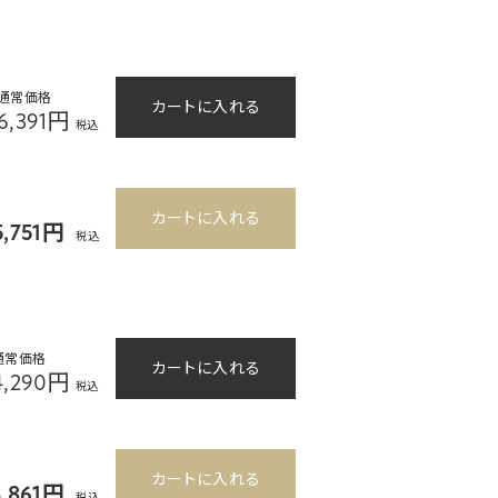
通常価格
カートに入れる
6,391円
税込
カートに入れる
5,751円
税込
通常価格
カートに入れる
4,290円
税込
カートに入れる
3,861円