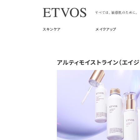
スキンケア
メイクアップ
アルティモイストライン
（エイ