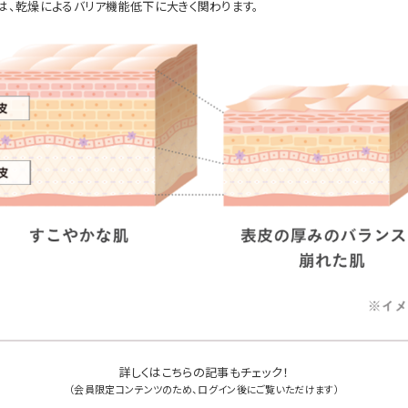
は、乾燥によるバリア機能低下に大きく関わります。
詳しくはこちらの記事もチェック！
（会員限定コンテンツのため、ログイン後にご覧いただけます）