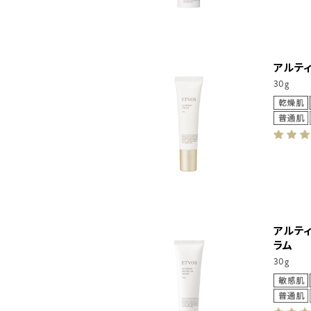
アルテ
30g
アルティ
ラム
30g