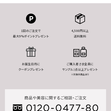
1回のご注文で
4,500円以上
最大9%ポイントプレゼント
送料無料
お誕生日月に
ご購入者さま全員に
クーポンプレゼント
サンプル2点以上プレゼント
※対象外商品あり
商品や美容に関するご相談・ご注文