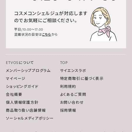
コスメコンシェルジュが対応します
のでお気軽にご相談ください。
平日/10:00～17:00
混雑状況の目安は
こちら
から
ETVOSについて
TOP
メンバーシッププログラム
サイエンスラボ
マイページ
特定商取引に基づく表示
ショッピングガイド
利用規約
会社概要
よくあるご質問
個人情報保護方針
お問い合わせ
商品取り扱い店舗情報
採用情報
ソーシャルメディアポリシー