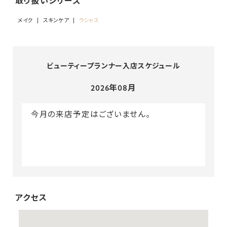
取り扱いシリーズ
メイク
スキンケア
ラシャス
ビューティープランナー入店スケジュール
2026年08月
今月の来店予定はございません。
アクセス