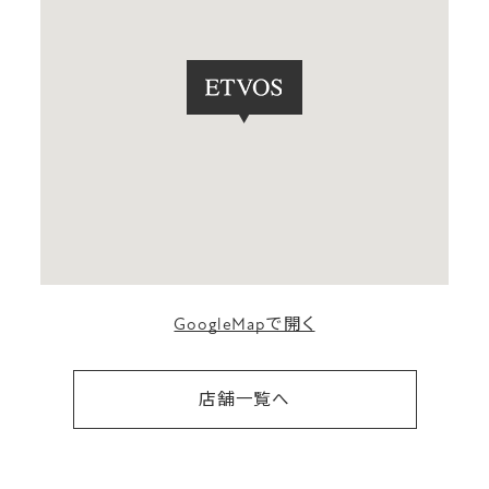
GoogleMapで開く
店舗一覧へ