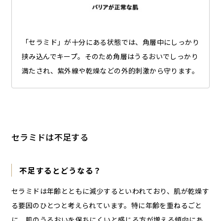
「セラミド」が十分にある状態では、角層中にしっかり
挟み込んでキープ。そのため角層はうるおいでしっかり
満たされ、紫外線や乾燥などの外的刺激から守ります。
セラミドは不足する
不足するとどうなる？
セラミドは年齢とともに減少するといわれており、肌が乾燥す
る要因のひとつと考えられています。特に年齢を重ねるごと
に、肌のうるおいを保ちにくいと感じる方が増える傾向にあ