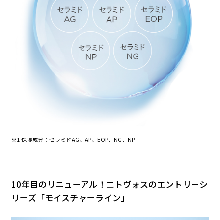
※1 保湿成分：セラミドAG、AP、EOP、NG、NP
10年目のリニューアル！エトヴォスのエントリーシ
リーズ「モイスチャーライン」