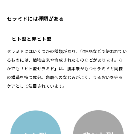
セラミドには種類がある
ヒト型と非ヒト型
セラミドにはいくつかの種類があり、化粧品などで使われてい
るものには、植物由来や合成されたものなどがあります。な
かでも「ヒト型セラミド」は、肌本来がもつセラミドと同様
の構造を持つ成分。角層へのなじみがよく、うるおいを守る
ケアとして注目されています。