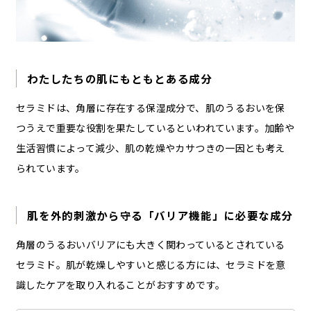
わたしたちの肌にもともとある成分
セラミドは、角層に存在する保湿成分で、肌のうるおいを保
つうえで重要な役割を果たしているといわれています。加齢や
生活習慣によって減少、肌の乾燥やカサつきの一因とも考え
られています。
肌を外的刺激から守る「バリア機能」に必要な成分
角層のうるおいバリアにも大きく関わっているとされている
セラミド。肌が乾燥しやすいと感じる方には、セラミドを意
識したケアを取り入れることがおすすめです。