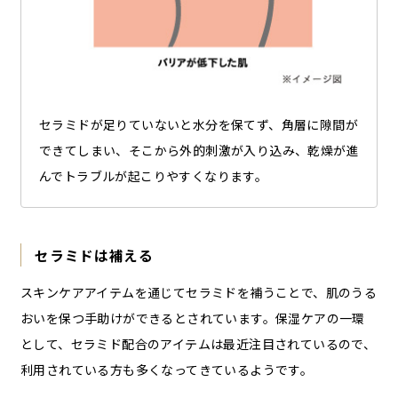
セラミドが足りていないと水分を保てず、角層に隙間が
できてしまい、そこから外的刺激が入り込み、乾燥が進
んでトラブルが起こりやすくなります。
セラミドは補える
スキンケアアイテムを通じてセラミドを補うことで、肌のうる
おいを保つ手助けができるとされています。保湿ケアの一環
として、セラミド配合のアイテムは最近注目されているので、
利用されている方も多くなってきているようです。