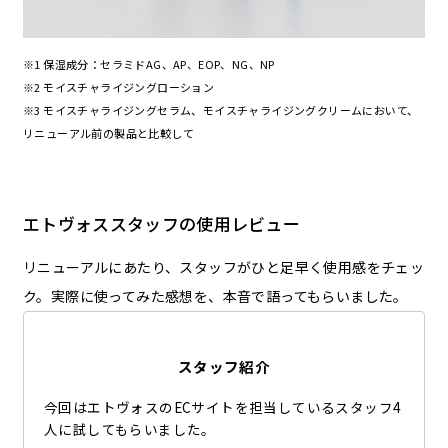
※1 保湿成分：セラミドAG、AP、EOP、NG、NP
※2 モイスチャライジングローション
※3 モイスチャライジングセラム、モイスチャライジングクリームにおいて、
リニューアル前の製品と比較して
エトヴォススタッフの使用レビュー
リニューアルにあたり、スタッフがひと足早く使用感をチェッ
ク。実際に使ってみた感想を、本音で語ってもらいました。
スタッフ紹介
今回はエトヴォスのECサイトを担当しているスタッフ4
人に試してもらいました。