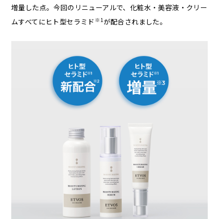
増量した点。今回のリニューアルで、化粧水・美容液・クリー
※1
ムすべてにヒト型セラミド
が配合されました。