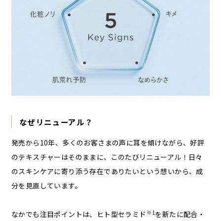
なぜリニューアル？
発売から10年、多くのお客さまの声に耳を傾けながら、好評
のテキスチャーはそのままに、このたびリニューアル！日々
のスキンケアに寄り添う存在でありたいという想いから、成
分を見直しています。
※1
なかでも注目ポイントは、ヒト型セラミド
を新たに配合・