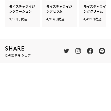
モイスチャライジ
モイスチャライジ
モイスチャライジ
ングローション
ングセラム
ングクリーム
3,993円税込
4,994円税込
4,499円税込
SHARE
この記事をシェア
RELATED ARTICLES
関連記事