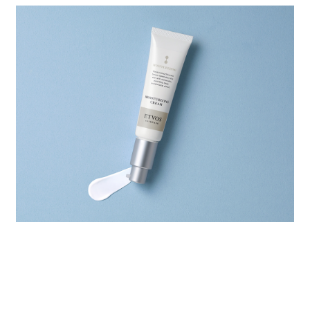
スタッフ VOICE
肌にベールをかけたような軽やかな使用感。しっかり守ら
れている安心感があります。