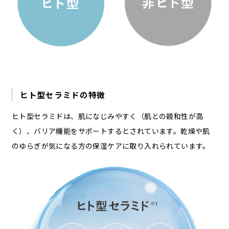
ヒト型セラミドの特徴
ヒト型セラミドは、肌になじみやすく（肌との親和性が高
く）、バリア機能をサポートするとされています。乾燥や肌
のゆらぎが気になる方の保湿ケアに取り入れられています。