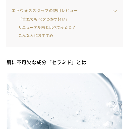
エトヴォススタッフの使用レビュー
「重ねても ベタつかず軽い」
リニューアル前と比べてみると？
こんな人におすすめ
肌に不可欠な成分「セラミド」とは