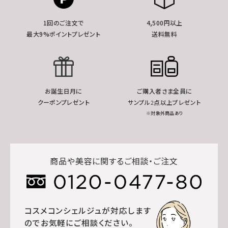
1回のご注文で
4,500円以上
最大9%ポイントプレゼント
送料無料
お誕生日月に
ご購入者さま全員に
クーポンプレゼント
サンプル2点以上プレゼント
※対象外商品あり
商品や美容に関するご相談・ご注文
コスメコンシェルジュが対応します
のでお気軽にご相談ください。