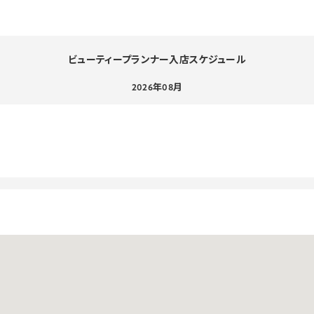
ビューティープランナー入店スケジュール
2026年08月