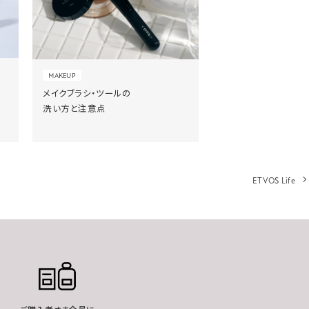
MAKEUP
メイクブラシ・ツールの
洗い方と注意点
ETVOS Life