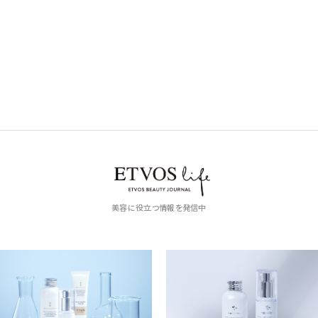
美容に役立つ情報を発信中