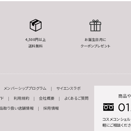
4,500円以上
お誕生日月に
送料無料
クーポンプレゼント
メンバーシッププログラム
サイエンスラボ
商品や
イド
利用規約
会社概要
よくあるご質問
品取り扱い店舗情報
採用情報
コスメコンシェ
軽にご相談くださ