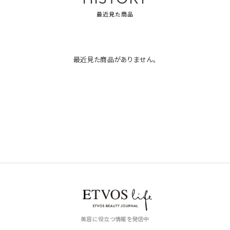
最近見た商品
最近見た商品がありません。
美容に役立つ情報を発信中