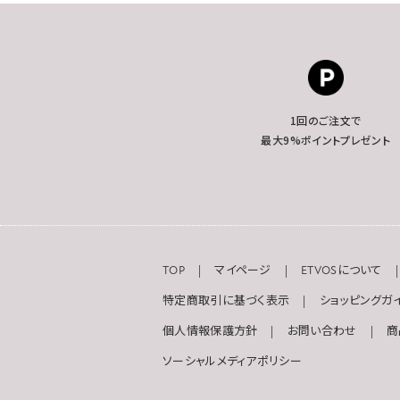
1回のご注文で
最大9%ポイントプレゼント
TOP
マイページ
ETVOSについて
特定商取引に基づく表示
ショッピングガ
個人情報保護方針
お問い合わせ
商
ソーシャルメディアポリシー