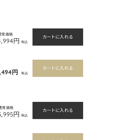
通常価格
カートに入れる
4,994円
税込
カートに入れる
4,494円
税込
通常価格
カートに入れる
5,995円
税込