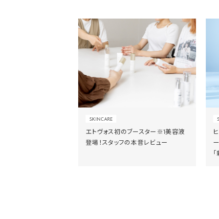
SKINCARE
エトヴォス初のブースター※1美容液
登場！スタッフの本音レビュー
「