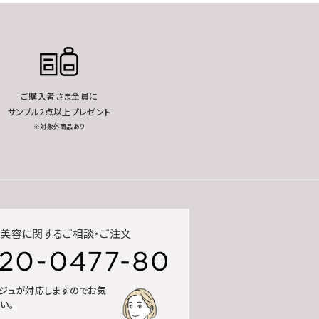
ご購入者さま全員に
サンプル2点以上プレゼント
※対象外商品あり
美容に関するご相談・ご注文
ルジュが対応しますのでお気
い。