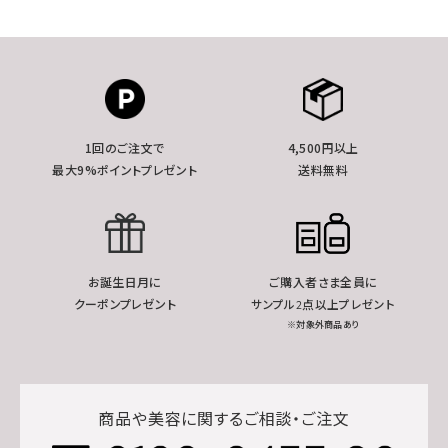
1回のご注文で
4,500円以上
最大9%ポイントプレゼント
送料無料
お誕生日月に
ご購入者さま全員に
クーポンプレゼント
サンプル2点以上プレゼント
※対象外商品あり
商品や美容に関するご相談・ご注文