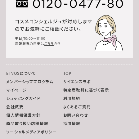
コスメコンシェルジュが対応します
のでお気軽にご相談ください。
平日/10:00～17:00
混雑状況の目安は
こちら
から
ETVOSについて
TOP
メンバーシッププログラム
サイエンスラボ
マイページ
特定商取引に基づく表示
ショッピングガイド
利用規約
会社概要
よくあるご質問
個人情報保護方針
お問い合わせ
商品取り扱い店舗情報
採用情報
ソーシャルメディアポリシー