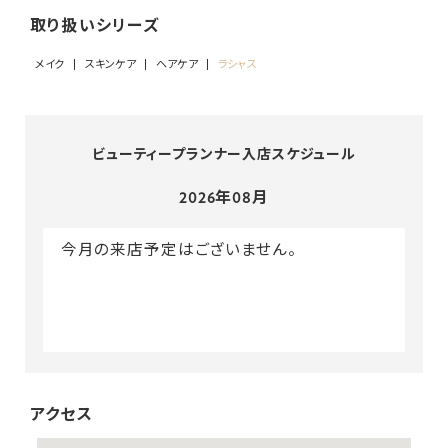
取り扱いシリーズ
メイク
スキンケア
ヘアケア
ラシャス
ビューティープランナー入店スケジュール
2026年08月
今月の来店予定はございません。
アクセス