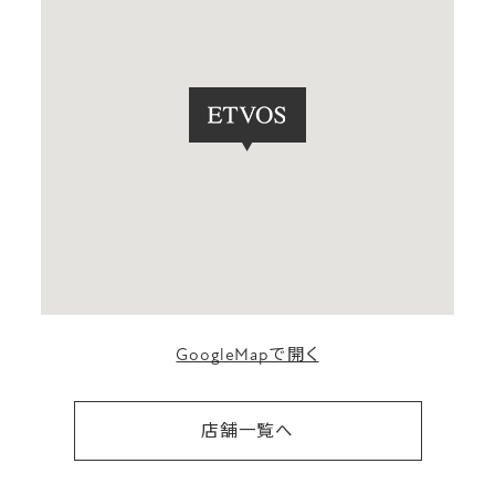
GoogleMapで開く
店舗一覧へ