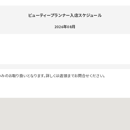
ビューティープランナー入店スケジュール
2026年08月
のみのお取り扱いとなります。詳しくは店頭までお問合せください。