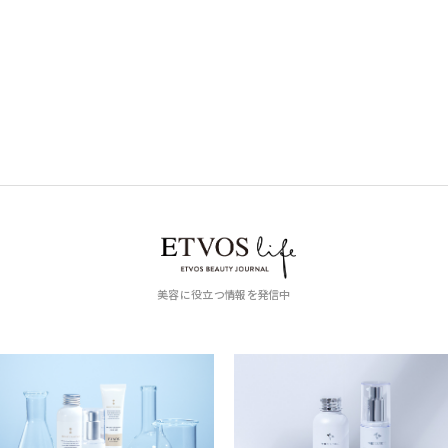
美容に役立つ情報を発信中