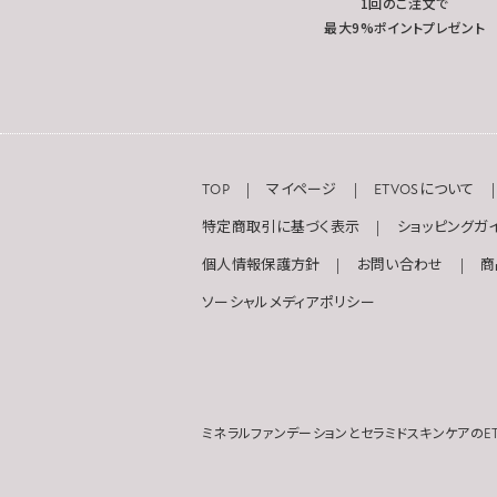
1回のご注文で
最大9%ポイントプレゼント
TOP
マイページ
ETVOSについて
特定商取引に基づく表示
ショッピングガ
個人情報保護方針
お問い合わせ
商
ソーシャルメディアポリシー
ミネラルファンデーションとセラミドスキンケアのET