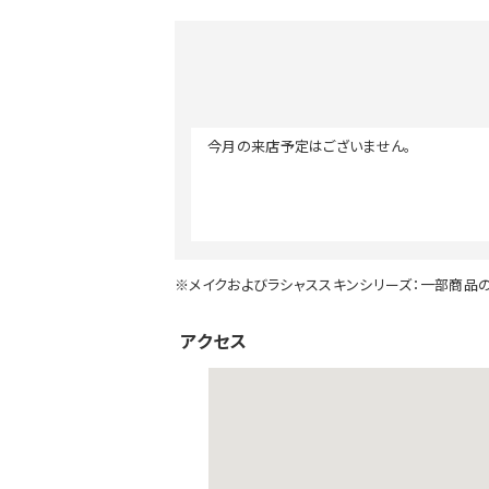
今月の来店予定はございません。
※メイクおよびラシャススキンシリーズ：一部商品
アクセス