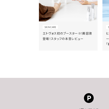
SKINCARE
エトヴォス初のブースター※1美容液
登場！スタッフの本音レビュー
「