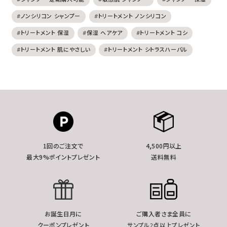
#ノンシリコン シャンプー
#トリートメント ノンシリコン
#トリートメント 保湿
#保湿 ヘアケア
#トリートメント コシ
#トリートメント 肌にやさしい
#トリートメント シトラスハーバル
1回のご注文で
4,500円以上
最大9%ポイントプレゼント
送料無料
お誕生日月に
ご購入者さま全員に
クーポンプレゼント
サンプル2点以上プレゼント