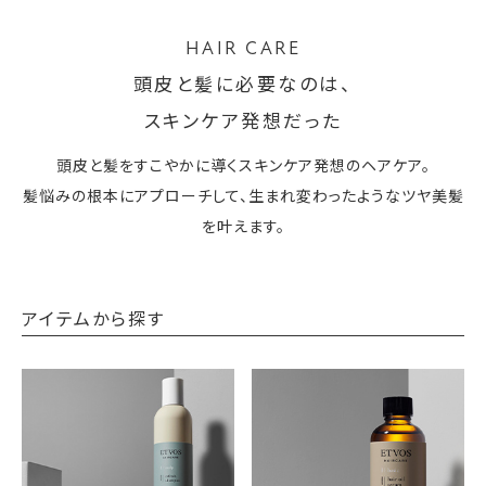
HAIR CARE
頭皮と髪に必要なのは、
スキンケア発想だった
頭皮と髪をすこやかに導くスキンケア発想のヘアケア。
髪悩みの根本にアプローチして、生まれ変わったようなツヤ美髪
を叶えます。
アイテムから探す