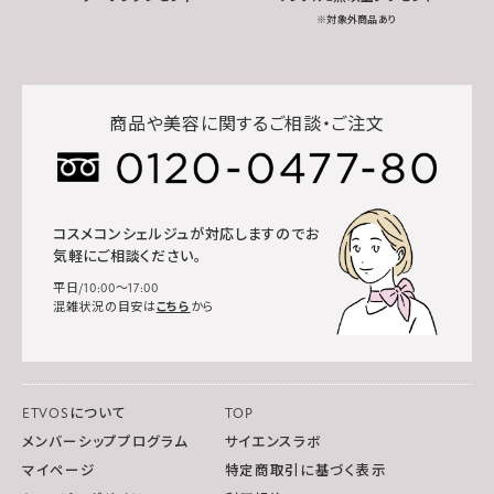
※対象外商品あり
商品や美容に関するご相談・ご注文
コスメコンシェルジュが対応しますのでお
気軽にご相談ください。
平日/10:00～17:00
混雑状況の目安は
こちら
から
ETVOSについて
TOP
メンバーシッププログラム
サイエンスラボ
マイページ
特定商取引に基づく表示