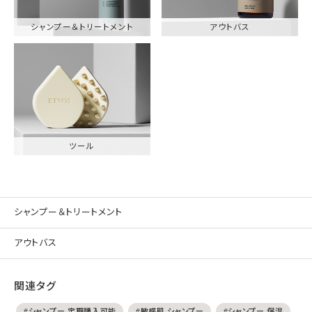
シャンプー＆トリートメント
アウトバス
ツール
シャンプー＆トリートメント
アウトバス
関連タグ
#シャンプー 定期購入可能
#敏感肌 シャンプー
#シャンプー 保湿