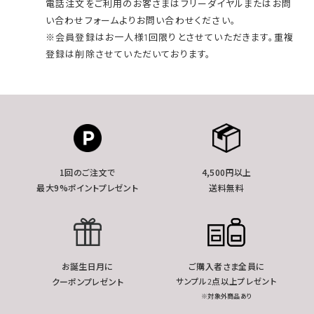
電話注文をご利用のお客さまはフリーダイヤルまたはお問
い合わせフォームよりお問い合わせください。
※会員登録はお一人様1回限りとさせていただきます。重複
登録は削除させていただいております。
1回のご注文で
4,500円以上
最大9%ポイントプレゼント
送料無料
お誕生日月に
ご購入者さま全員に
クーポンプレゼント
サンプル2点以上プレゼント
※対象外商品あり