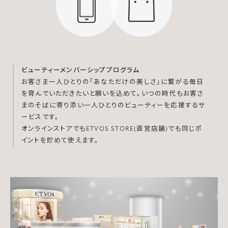
ビューティーメンバーシッププログラム
お客さま一人ひとりの「あなただけの美しさ」に繋がる毎日
を育んでいただきたいと願いを込めて。いつの時代もお客さ
まのそばに寄り添い一人ひとりのビューティーを応援するサ
ービスです。
オンラインストアでもETVOS STORE(直営店舗)でも同じポ
イントを貯めて使えます。