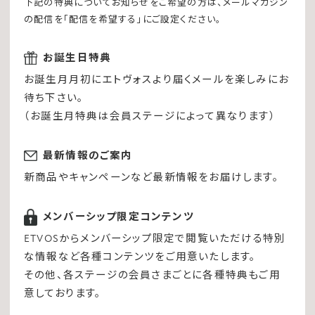
下記の特典についてお知らせをご希望の方は、メールマガジン
の配信を「配信を希望する」にご設定ください。
お誕生日特典
お誕生月月初にエトヴォスより届くメールを楽しみにお
待ち下さい。
（お誕生月特典は会員ステージによって異なります）
最新情報のご案内
新商品やキャンペーンなど最新情報をお届けします。
メンバーシップ限定コンテンツ
ETVOSからメンバーシップ限定で閲覧いただける特別
な情報など各種コンテンツをご用意いたします。
その他、各ステージの会員さまごとに各種特典もご用
意しております。