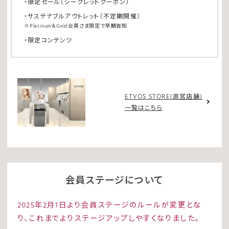
・限定セール（シークレットクーポン）
・サステナブルアウトレット（不定期開催）
※Platinum＆Gold会員さま限定で早期告知
・限定コンテンツ
ETVOS STORE(直営店舗)
一覧はこちら
会員ステージについて
2025年2月1日より会員ステージのルールが変更とな
り、これまでよりステージアップしやすくなりました。