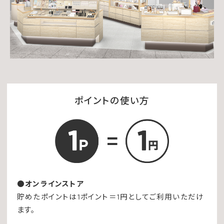
ポイントの使い方
●オンラインストア
貯めたポイントは1ポイント＝1円としてご利用いただけ
ます。