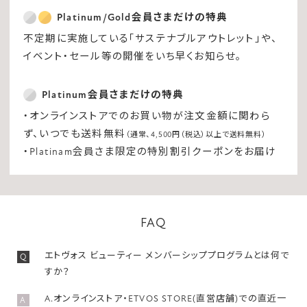
Platinum/Gold会員さまだけの特典
不定期に実施している「サステナブルアウトレット」や、
イベント・セール等の開催をいち早くお知らせ。
Platinum会員さまだけの特典
・オンラインストアでのお買い物が注文金額に関わら
ず、いつでも送料無料
（通常、4,500円（税込）以上で送料無料）
・Platinam会員さま限定の特別割引クーポンをお届け
FAQ
エトヴォス ビューティー メンバーシッププログラムとは何で
Q
すか？
A.オンラインストア・ETVOS STORE(直営店舗)での直近一
A