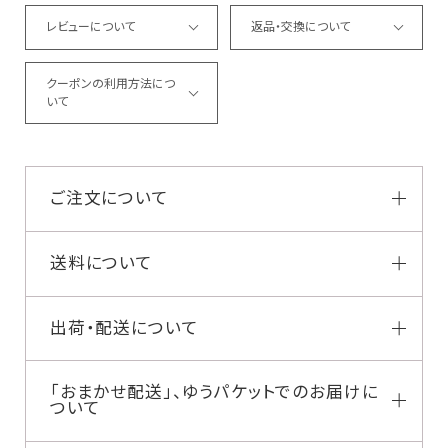
レビューについて
返品・交換について
クーポンの利用方法につ
いて
ご注文について
送料について
出荷・配送について
「おまかせ配送」、ゆうパケットでのお届けに
ついて