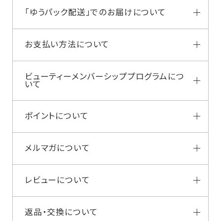
「ゆうパック配送」でのお届けについて
お支払い方法について
ビューティーメンバーシッププログラムにつ
いて
ポイントについて
メルマガについて
レビューについて
返品・交換について