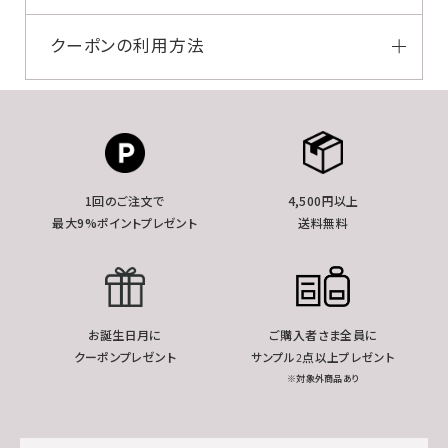
クーポンの利用方法
1回のご注文で
4,500円以上
最大9%ポイントプレゼント
送料無料
お誕生日月に
ご購入者さま全員に
クーポンプレゼント
サンプル2点以上プレゼント
※対象外商品あり