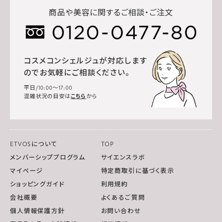
商品や美容に関するご相談・ご注文
コスメコンシェルジュが対応します
のでお気軽にご相談ください。
平日/10:00～17:00
混雑状況の目安は
こちら
から
ETVOSについて
TOP
メンバーシッププログラム
サイエンスラボ
マイページ
特定商取引に基づく表示
ショッピングガイド
利用規約
会社概要
よくあるご質問
個人情報保護方針
お問い合わせ