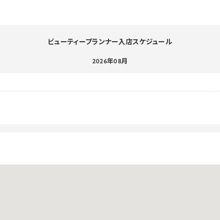
ビューティープランナー入店スケジュール
2026年08月