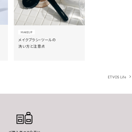
MAKEUP
メイクブラシ・ツールの
洗い方と注意点
ETVOS Life