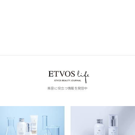
美容に役立つ情報を発信中