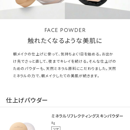
FACE POWDER
触れたくなるような美肌に
朝メイクの仕上げに使って、気持ちよく1日を始める。お出か
け先でさっと直して、夜までキレイを続ける。そんな仕上げの
ためのパウダーも、天然ミネラル原料にこだわりました。天然
ミネラルの力で、朝メイクしたての美肌が続きます。
仕上げパウダー
ミネラルリフレクティングスキンパウダー
8g