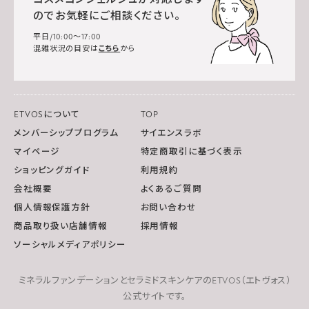
のでお気軽にご相談ください。
平日/10:00～17:00
混雑状況の目安は
こちら
から
ETVOSについて
TOP
メンバーシッププログラム
サイエンスラボ
マイページ
特定商取引に基づく表示
ショッピングガイド
利用規約
会社概要
よくあるご質問
個人情報保護方針
お問い合わせ
商品取り扱い店舗情報
採用情報
ソーシャルメディアポリシー
ミネラルファンデーションとセラミドスキンケアのETVOS（エトヴォス）
公式サイトです。