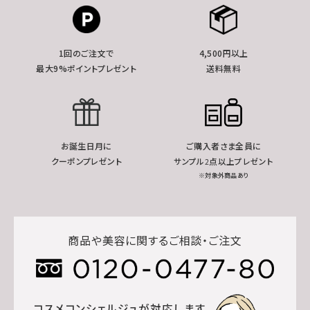
1回のご注文で
4,500円以上
最大9%ポイントプレゼント
送料無料
お誕生日月に
ご購入者さま全員に
クーポンプレゼント
サンプル2点以上プレゼント
※対象外商品あり
商品や美容に関するご相談・ご注文
コスメコンシェルジュが対応します