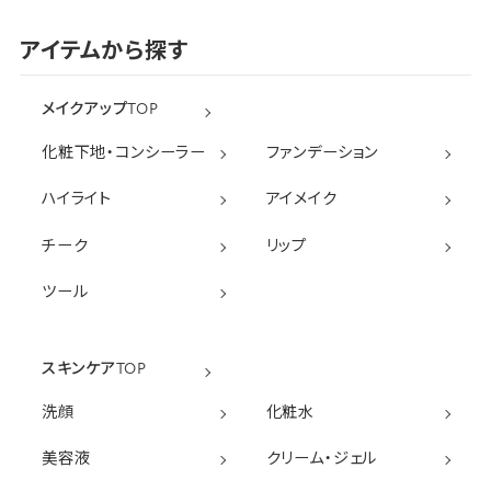
アイテムから探す
メイクアップTOP
化粧下地・コンシーラー
ファンデーション
ハイライト
アイメイク
チーク
リップ
ツール
スキンケアTOP
洗顔
化粧水
美容液
クリーム・ジェル