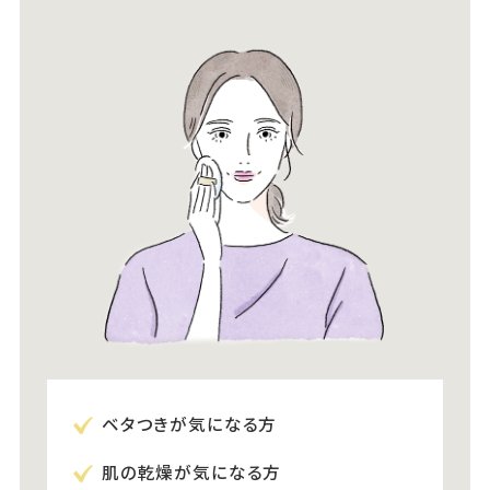
ベタつきが気になる方
肌の乾燥が気になる方