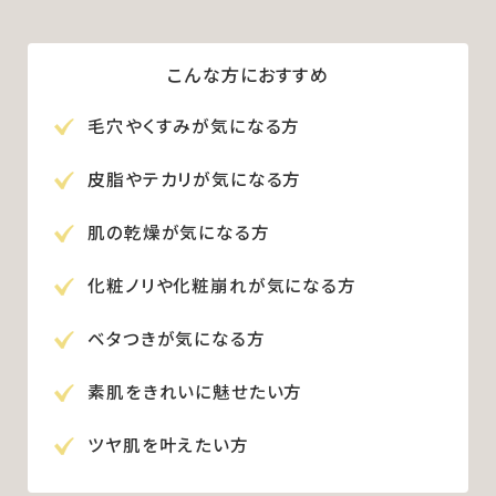
こんな方におすすめ
毛穴やくすみが気になる方
皮脂やテカリが気になる方
肌の乾燥が気になる方
化粧ノリや化粧崩れが気になる方
ベタつきが気になる方
素肌をきれいに魅せたい方
ツヤ肌を叶えたい方