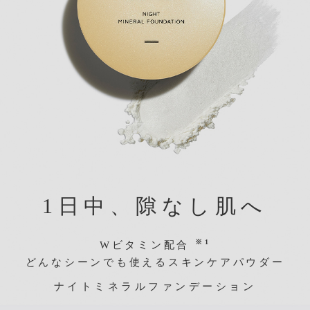
1日中、隙なし肌へ
※1
Wビタミン配合
どんなシーンでも使えるスキンケアパウダー
ナイトミネラルファンデーション