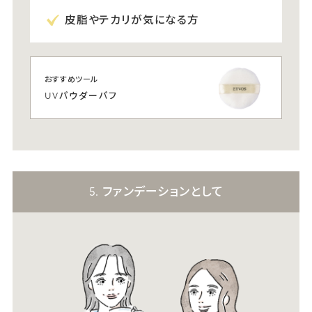
皮脂やテカリが気になる方
おすすめツール
UVパウダーパフ
5. ファンデーションとして