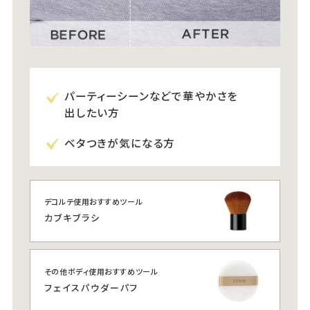
パーティーシーンなどで華やかさを
出したい方
ベタつきが気になる方
デコルテ使用おすすめツール
カブキブラシ
その他ボディ使用おすすめツール
フェイスパウダーパフ