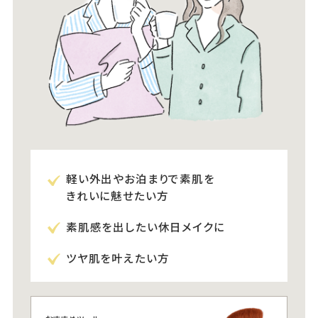
軽い外出やお泊まりで素肌を
きれいに魅せたい方
素肌感を出したい休日メイクに
ツヤ肌を叶えたい方