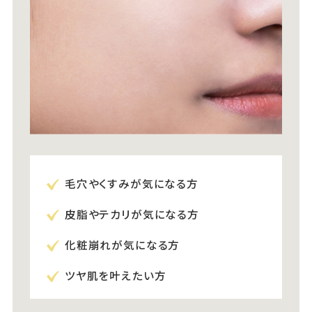
毛穴やくすみが気になる方
皮脂やテカリが気になる方
化粧崩れが気になる方
ツヤ肌を叶えたい方