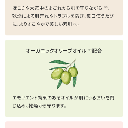
ほこりや大気中のよごれから肌を守りながら
、
※3
乾燥による肌荒れやトラブルを防ぎ、毎日使うたび
に、よりすこやかで美しい素肌へ。
オーガニックオリーブオイル
配合
※4
エモリエント効果のあるオイルが肌にうるおいを閉
じ込め、乾燥から守ります。