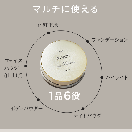
マルチに使える