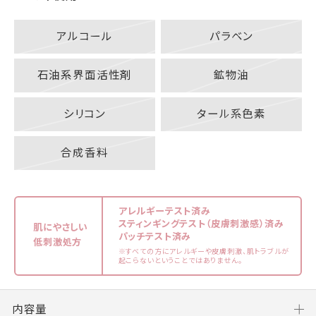
アルコール
パラベン
石油系界面活性剤
鉱物油
シリコン
タール系色素
合成香料
アレルギーテスト済み
スティンギングテスト（皮膚刺激感）済み
肌にやさしい
パッチテスト済み
低刺激処方
※すべての方にアレルギーや皮膚刺激、肌トラブルが
起こらないということではありません。
内容量