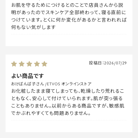
お肌を守るためにつけるとのことで店員さんから説
明があったのでスキンケア全部終わって、寝る直前に
つけています。とくに何か変化があるかと言われれば
何もない気がします
投稿日：
2026/07/29
よい商品です
おけばんば子さん
/
ETVOS オンラインストア
お化粧したまま寝てしまっても、乾燥したり荒れるこ
ともなく、安心して付けていられます。肌が突っ張る
こともありません。以前からある商品ですが、敏感肌
でかぶれやすくても問題ありません。