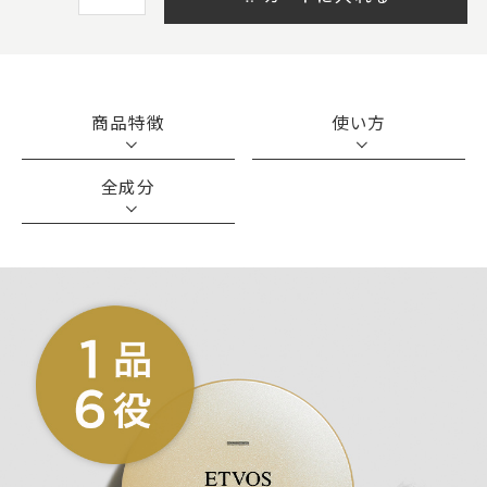
商品特徴
使い方
全成分