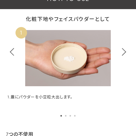
化粧下地やフェイスパウダーとして
1
1.蓋にパウダーを小豆粒大出します。
7つの不使用