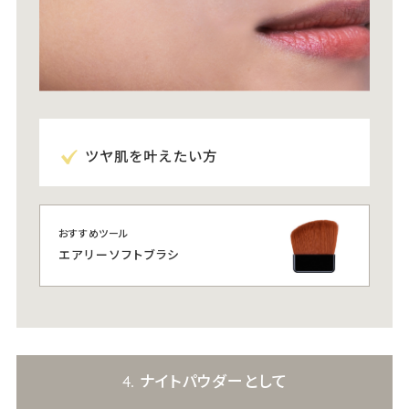
ツヤ肌を叶えたい方
おすすめツール
エアリーソフトブラシ
4. ナイトパウダーとして