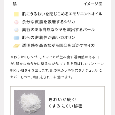
やわらかくしっとりしたマイカが生み出す透明感のある白
が、肌をなめらかに整えながら、くすみを飛ばしてワントーン
明るい肌を引き出します。肌の色ムラや毛穴をナチュラルに
カバーしつつ、素肌をきれいに魅せます。
きれいが続く!
くすみにくい秘密