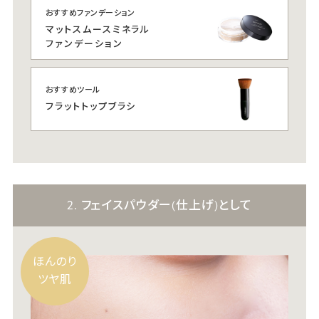
おすすめファンデーション
マットスムースミネラル
ファンデーション
おすすめツール
フラットトップブラシ
2. フェイスパウダー(仕上げ)として
ほんのり
ツヤ肌