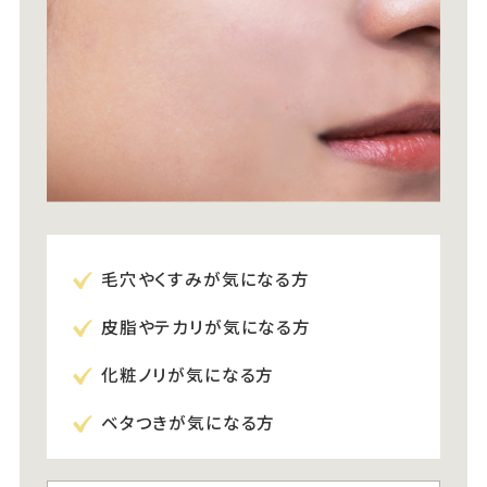
毛穴やくすみが気になる方
皮脂やテカリが気になる方
化粧ノリが気になる方
ベタつきが気になる方