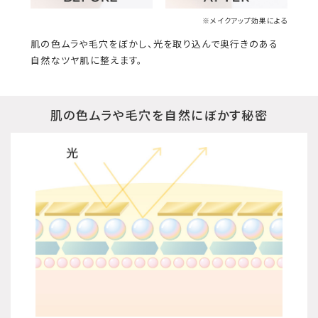
※メイクアップ効果による
肌の色ムラや毛穴をぼかし、光を取り込んで奥行きのある
自然なツヤ肌に整えます。
肌の色ムラや毛穴を自然にぼかす秘密