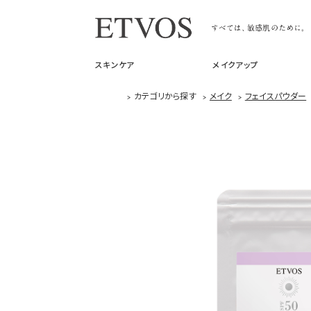
スキンケア
メイクアップ
>
カテゴリから探す
>
メイク
>
フェイスパウダー