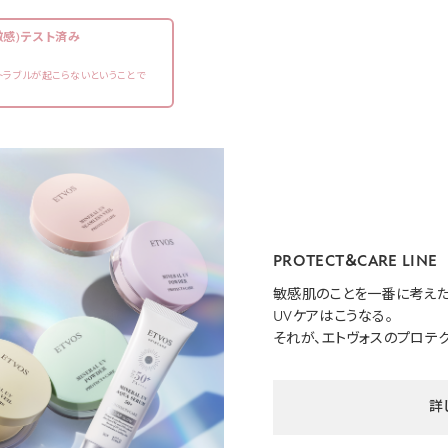
激感)テスト済み
トラブルが起こらないということで
PROTECT＆CARE LINE
敏感肌のことを一番に考えた
UVケアはこうなる。
それが、エトヴォスのプロテク
詳