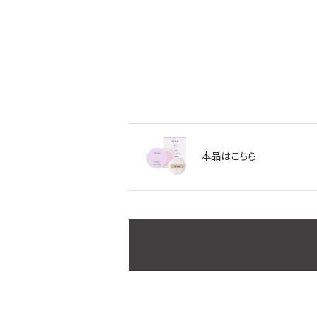
本品はこちら