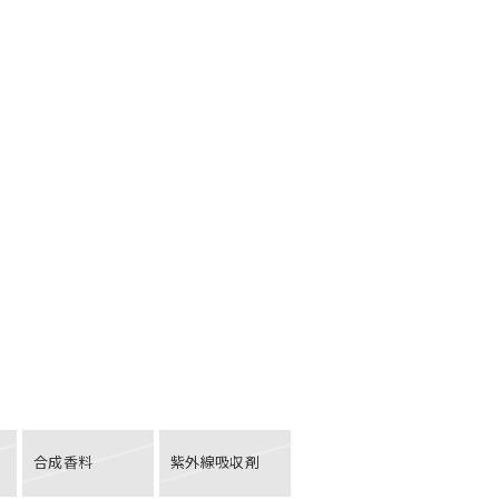
合成香料
紫外線吸収剤