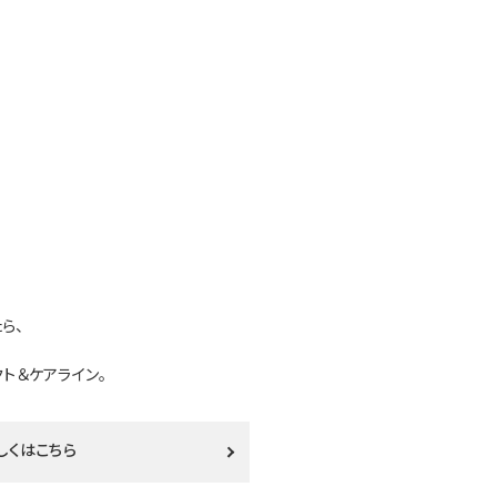
ら、
ト＆ケアライン。
しくはこちら