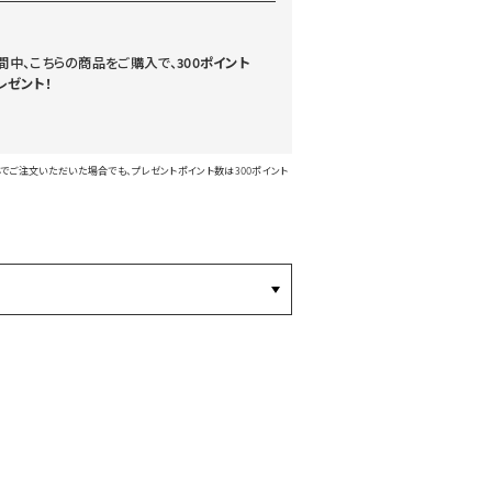
間中、こちらの商品をご購入で、
300ポイント
レゼント！
ご注文いただいた場合でも、プレゼントポイント数は300ポイント