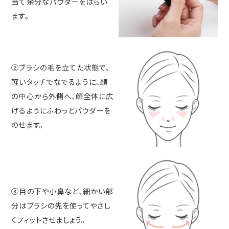
当て余分なパウダーをはらい
ます。
②ブラシの毛を立てた状態で、
軽いタッチでなでるように、顔
の中心から外側へ、顔全体に広
げるようにふわっとパウダーを
のせます。
③目の下や小鼻など、細かい部
分はブラシの先を使ってやさし
くフィットさせましょう。