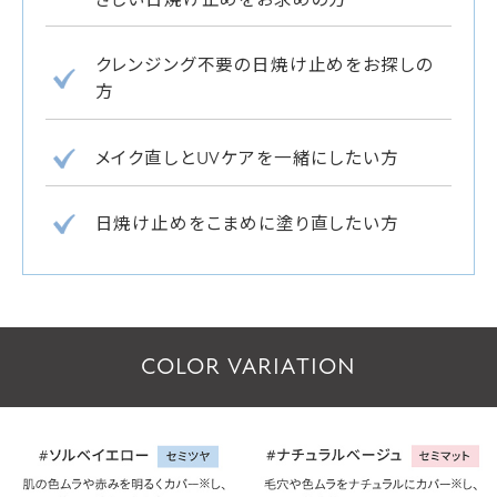
クレンジング不要の日焼け止めをお探しの
方
メイク直しとUVケアを一緒にしたい方
日焼け止めをこまめに塗り直したい方
COLOR VARIATION