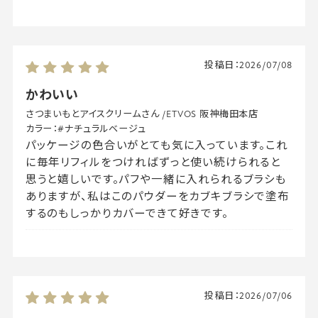
投稿日：
2026/07/08
かわいい
さつまいもとアイスクリームさん
/
ETVOS 阪神梅田本店
カラー：
#ナチュラルベージュ
パッケージの色合いがとても気に入っています。これ
に毎年リフィルをつければずっと使い続けられると
思うと嬉しいです。パフや一緒に入れられるブラシも
ありますが、私はこのパウダーをカブキブラシで塗布
するのもしっかりカバーできて好きです。
投稿日：
2026/07/06