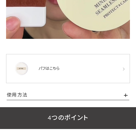
パフはこちら
使用方法
4つのポイント