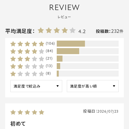
REVIEW
レビュー
232
平均満足度：
4.2
投稿数：
件
(106)
(84)
(21)
(13)
(8)
投稿日：
2026/07/23
初めて