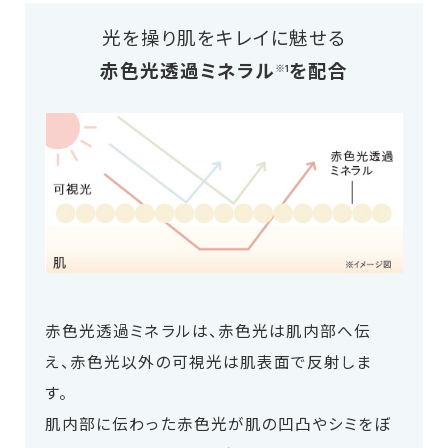
光を操り肌をキレイに魅せる
赤色光透過ミネラル
を配合
※1
赤色光透過ミネラルは、赤色光は肌内部へ伝
え、赤色光以外の可視光は肌表面で反射しま
す。
肌内部に伝わった赤色光が肌の凹凸やシミをぼ