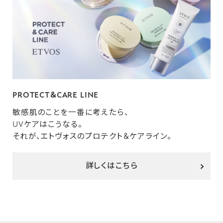
PROTECT＆CARE LINE
敏感肌のことを一番に考えたら、
UVケアはこうなる。
それが、エトヴォスのプロテクト＆ケアライン。
詳しくはこちら