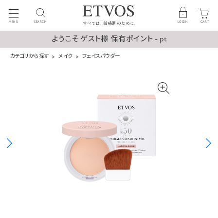
MENU
SEARCH
LOGIN
CART
ようこそ ゲスト様 保有ポイント - pt
カテゴリから探す
メイク
フェイスパウダー