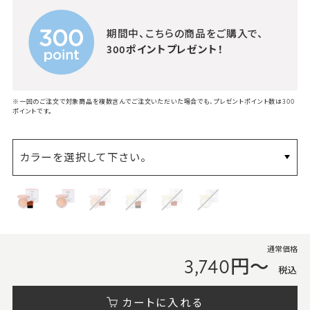
期間中、こちらの商品をご購入で、
300ポイントプレゼント！
※一回のご注文で対象商品を複数含んでご注文いただいた場合でも、プレゼントポイント数は300
ポイントです。
カラーを選択して下さい。
通常価格
3,740円～
税込
カートに入れる