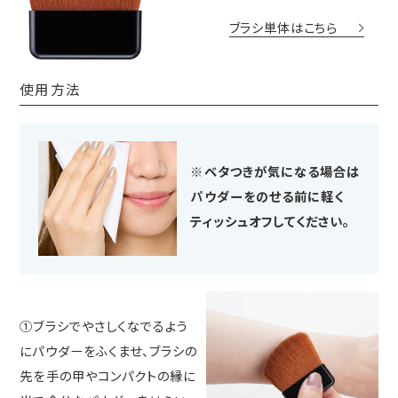
ブラシ単体はこちら
使用方法
※ベタつきが気になる場合は
パウダーをのせる前に軽く
ティッシュオフしてください。
①ブラシでやさしくなでるよう
にパウダーをふくませ、ブラシの
先を手の甲やコンパクトの縁に