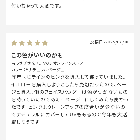
付いちゃって大変です。
投稿日：
2026/06/10
この色がいいのかも
雪うさぎさん
/
ETVOS オンラインストア
カラー：
#ナチュラルベージュ
昨年同じラインのピンクを購入して使っていました。
イエローを購入しようとしたら売切だったので、ベー
ジュ購入。他のフェイスパウダーは色がつかないもの
を持っていたのであえてベージュにしてみたら良かっ
たです。ピンクよりトーンアップの度合いが少ないの
でナチュラルにカバーしてUVもあるので今年も大活
躍しそうです。