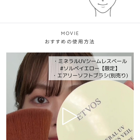
MOVIE
おすすめの使用方法