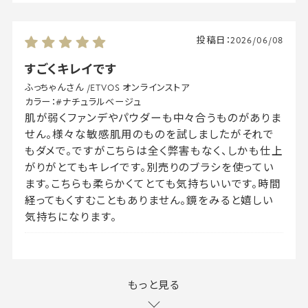
投稿日：
2026/06/08
すごくキレイです
ふっちゃんさん
/
ETVOS オンラインストア
カラー：
#ナチュラルベージュ
肌が弱くファンデやパウダーも中々合うものがありま
せん。様々な敏感肌用のものを試しましたがそれで
もダメで。ですがこちらは全く弊害もなく、しかも仕上
がりがとてもキレイです。別売りのブラシを使ってい
ます。こちらも柔らかくてとても気持ちいいです。時間
経ってもくすむこともありません。鏡をみると嬉しい
気持ちになります。
もっと見る