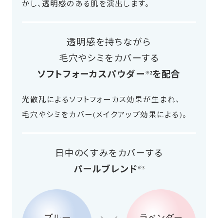
かし、透明感のある肌を演出します。
透明感を持ちながら
毛穴やシミをカバーする
ソフトフォーカスパウダー
を配合
※2
光散乱によるソフトフォーカス効果が生まれ、
毛穴やシミをカバー(メイクアップ効果による)。
日中のくすみをカバーする
パールブレンド
※3