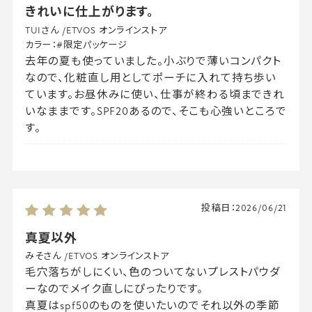
きれいに仕上がります。
TUIさん
/
ETVOS オンラインストア
カラー：
#限定パッケージ
去年の夏も使っていました。小ぶりで薄いコンパクト
なので、化粧直し用としてポーチに入れて持ち歩い
ています。お昼休みに使い、仕事が終わる頃まできれ
いなままです。SPF20あるので、そこも心強いところで
す。
投稿日：
2026/06/21
真夏以外
みそさん
/
ETVOS オンラインストア
毛穴落ちがしにくい、色のついてないプレストパウダ
ーなのでメイク直しにぴったりです。
真夏はspf50のものを使いたいのでそれ以外の季節