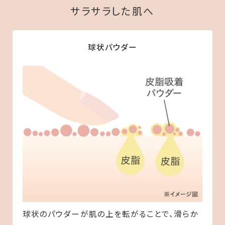
サラサラした肌へ
球状パウダー
球状のパウダーが肌の上を転がることで、滑らか