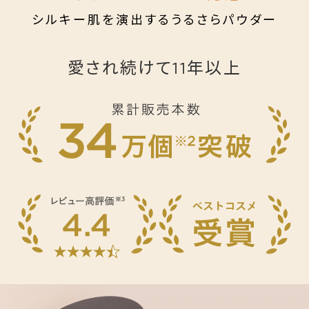
シルキー肌を演出するうるさらパウダー
愛され続けて11年以上