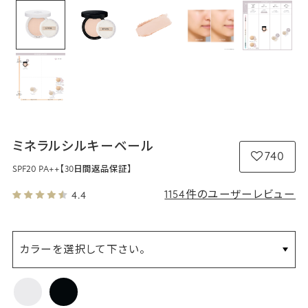
ミネラルシルキーベール
740
SPF20 PA++
【30日間返品保証】
1154件のユーザーレビュー
4.4
カラーを選択して下さい。