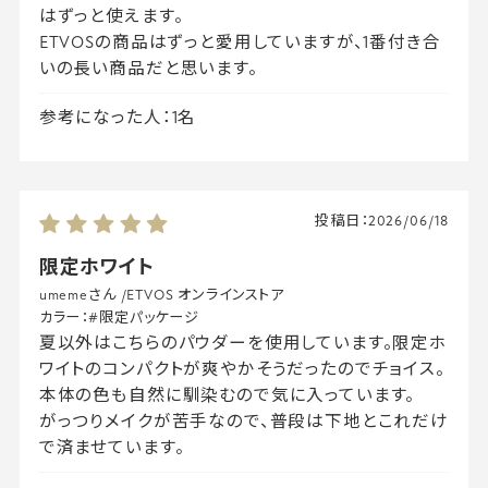
はずっと使えます。
ETVOSの商品はずっと愛用していますが、1番付き合
いの長い商品だと思います。
参考になった人：1名
投稿日：
2026/06/18
限定ホワイト
umemeさん
/
ETVOS オンラインストア
カラー：
#限定パッケージ
夏以外はこちらのパウダーを使用しています。限定ホ
ワイトのコンパクトが爽やかそうだったのでチョイス。
本体の色も自然に馴染むので気に入っています。
がっつりメイクが苦手なので、普段は下地とこれだけ
で済ませています。