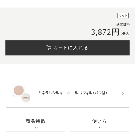
通常価格
3,872円
税込
カートに入れる
ミネラルシルキーベール リフィル（パフ付）
商品特徴
使い方