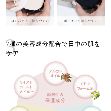
3
7種の美容成分配合で日中の肌を
ケア