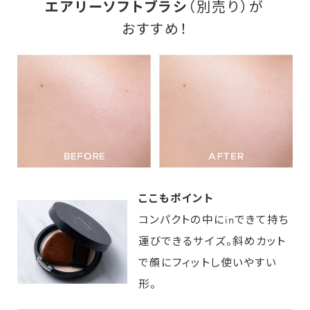
エアリーソフトブラシ
（別売り）が
おすすめ！
ここもポイント
コンパクトの中にinできて持ち
運びできるサイズ。斜めカット
で顔にフィットし使いやすい
形。