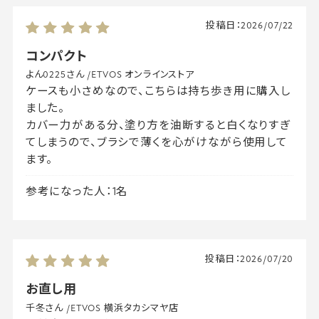
投稿日：
2026/07/22
コンパクト
よん0225さん
/
ETVOS オンラインストア
ケースも小さめなので、こちらは持ち歩き用に購入し
ました。
カバー力がある分、塗り方を油断すると白くなりすぎ
てしまうので、ブラシで薄くを心がけながら使用して
ます。
参考になった人：1名
投稿日：
2026/07/20
お直し用
千冬さん
/
ETVOS 横浜タカシマヤ店