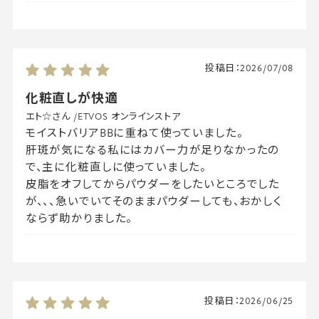
投稿日：
2026/07/08
化粧直しが快適
エト☆さん
/
ETVOS オンラインストア
モイストバリアBBに重ねて使っていました。
肝斑が気になる私にはカバー力が足りなかったの
で、主に化粧直しに使っていました。
皮脂をオフしてからパウダーをしたいところでした
が、、、急いでいてそのままパウダーしても、おかしく
ならず助かりました。
投稿日：
2026/06/25