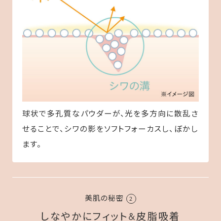
球状で多孔質なパウダーが、光を多方向に散乱さ
せることで、シワの影をソフトフォーカスし、ぼかし
ます。
美肌の秘密
2
しなやかにフィット&皮脂吸着