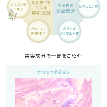
美容成分の一部をご紹介
水溶性の保湿成分