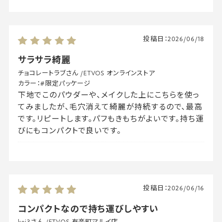
投稿日：
2026/06/18
サラサラ綺麗
チョコレートラブさん
/
ETVOS オンラインストア
カラー：
#限定パッケージ
下地でこのパウダーや、メイクした上にこちらを使っ
てみましたが、毛穴消えて綺麗が持続するので、最高
です。リピートします。パフもきもちがよいです。持ち運
びにもコンパクトで良いです。
投稿日：
2026/06/16
コンパクトなので持ち運びしやすい