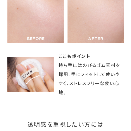
ここもポイント
持ち手にはのびるゴム素材を
採用。手にフィットして使いや
すく、ストレスフリーな使い心
地。
透明感を重視したい方には