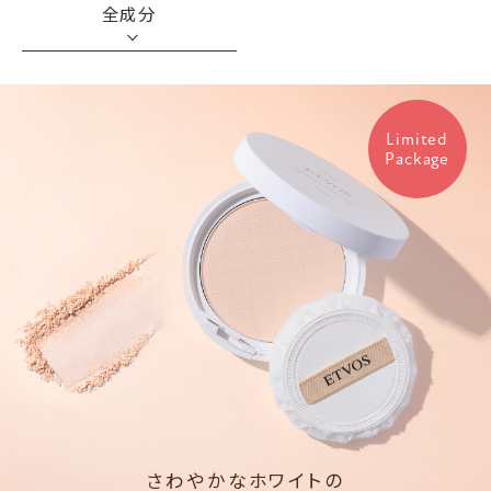
全成分
Limited
Package
さわやかなホワイトの