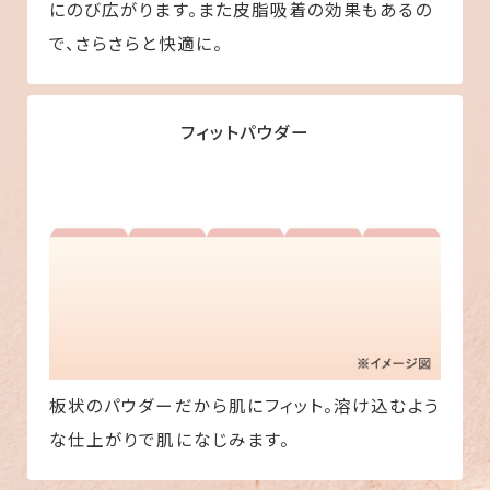
にのび広がります。また皮脂吸着の効果もあるの
で、さらさらと快適に。
フィットパウダー
板状のパウダーだから肌にフィット。溶け込むよう
な仕上がりで肌になじみます。