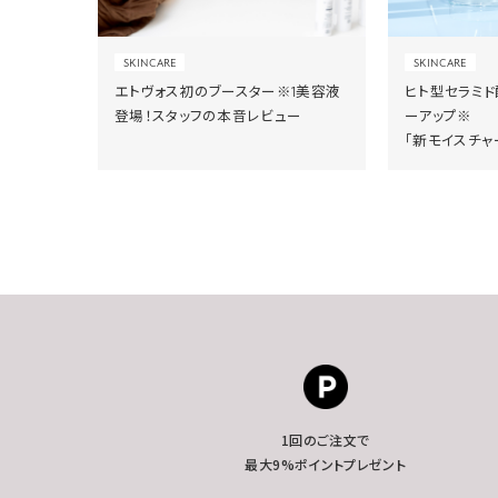
SKINCARE
SKINCARE
エトヴォス初のブースター※1美容液
ヒト型セラミ
登場！スタッフの本音レビュー
ーアップ※
「新モイスチャ
1回のご注文で
最大9%ポイントプレゼント