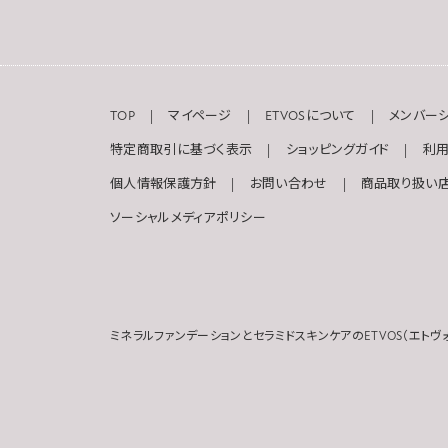
TOP
マイページ
ETVOSについて
メンバー
特定商取引に基づく表示
ショッピングガイド
利
個人情報保護方針
お問い合わせ
商品取り扱い
ソーシャルメディアポリシー
ミネラルファンデーションとセラミドスキンケアのETVOS（エトヴ