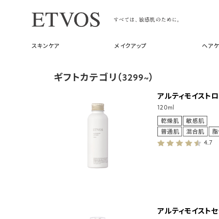
スキンケア
メイクアップ
ヘアケ
ギフトカテゴリ（3299~）
アルティモイストロ
120ml
4.7
アルティモイストセ