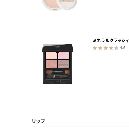
ミネラルクラッシィ
4.6
リップ