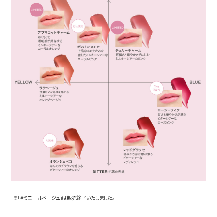
※「#ミエールベージュ」は販売終了いたしました。