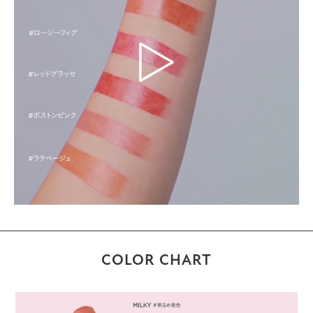
COLOR CHART