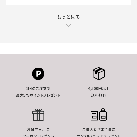
もっと見る
1回のご注文で
4,500円以上
最大9%ポイントプレゼント
送料無料
お誕生日月に
ご購入者さま全員に
クーポンプレゼント
サンプル2点以上プレゼント