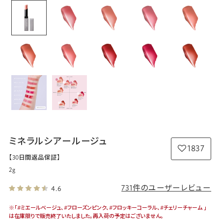
ミネラルシアールージュ
1837
【30日間返品保証】
2g
731件のユーザーレビュー
4.6
※「#ミエールベージュ、#フローズンピンク、#フロッキーコーラル、#チェリーチャーム 」
は在庫限りで販売終了いたしました。再入荷の予定はございません。