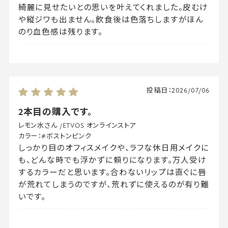
綺麗に見せたいとの思いを叶えてくれました。皮むけ
や縦ジワも出ません。飲食後は色落ちしますがほん
のり血色感は残ります。
投稿日：
2026/07/06
2本目の購入です。
レモン水さん
/
ETVOS オンラインストア
カラー：
#ボストンピンク
しっかり目のオフィスメイクや、ラフな休日用メイクに
も、どんな時でも浮かずに頼りになります。万人受け
するカラーだと思います。合わないリップは直ぐに唇
が荒れてしまうのですが、荒れずに使えるのが有り難
いです。