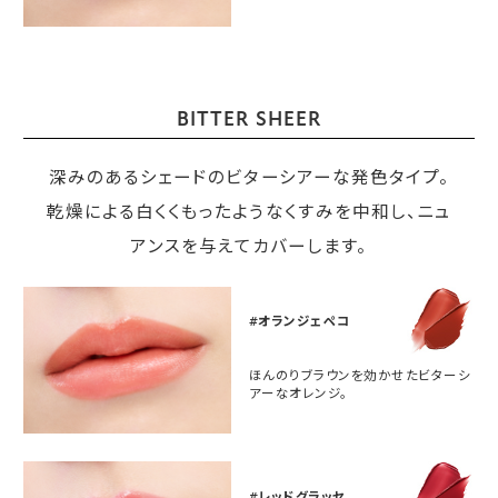
BITTER SHEER
深みのあるシェードのビターシアーな発色タイプ。
乾燥による白くくもったようなくすみを中和し、ニュ
アンスを与えてカバーします。
#オランジェペコ
ほんのりブラウンを効かせたビターシ
アーなオレンジ。
#レッドグラッセ