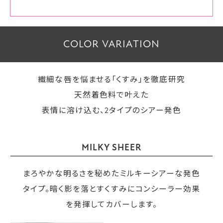
COLOR VARIATION
繊細な唇を悩ませる「くすみ」を徹底研究
天然着色料で叶えた
表情に溶け込む、2タイプのシアー発色
MILKY SHEER
まろやかな明るさを秘めたミルキーシアーな発色
タイプ。暗く影を落とすくすみにコンシーラー効果
を発揮してカバーします。