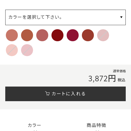
カラーを選択して下さい。
通常価格
3,872円
税込
カートに入れる
カラー
商品特徴