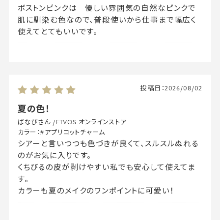
ボストンピンクは 優しい雰囲気の自然なピンクで
肌に馴染む色なので、普段使いから仕事まで幅広く
使えてとてもいいです。
投稿日：
2026/08/02
夏の色！
ぱなぴさん
/
ETVOS オンラインストア
カラー：
#アプリコットチャーム
シアーと言いつつも色づきが良くて、スルスルぬれる
のがお気に入りです。
くちびるの皮が剥けやすい私でも安心して使えてま
す。
カラーも夏のメイクのワンポイントに可愛い！