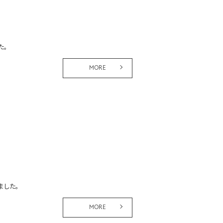
た。
MORE
ました。
MORE