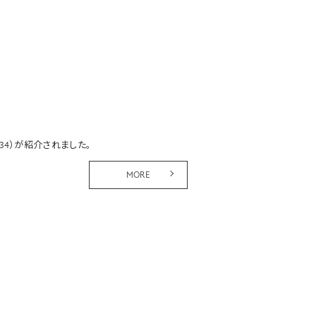
134）が紹介されました。
MORE