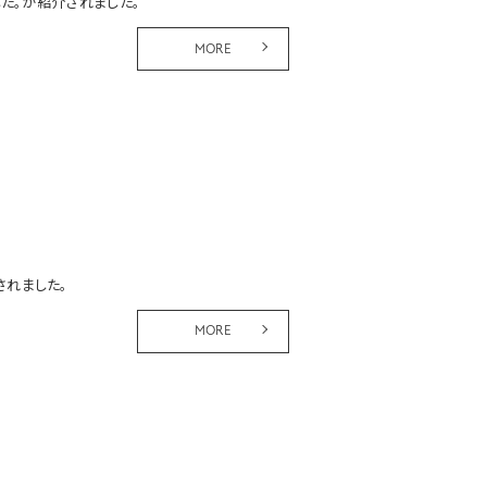
した。が紹介されました。
MORE
介されました。
MORE