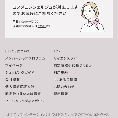
コスメコンシェルジュが対応します
のでお気軽にご相談ください。
平日/10:00～17:00
混雑状況の目安は
こちら
から
ETVOSについて
TOP
メンバーシッププログラム
サイエンスラボ
マイページ
特定商取引に基づく表示
ショッピングガイド
利用規約
会社概要
よくあるご質問
個人情報保護方針
お問い合わせ
商品取り扱い店舗情報
採用情報
ソーシャルメディアポリシー
ミネラルファンデーションとセラミドスキンケアのETVOS（エトヴォス）