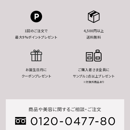
1回のご注文で
4,500円以上
最大9%ポイントプレゼント
送料無料
お誕生日月に
ご購入者さま全員に
クーポンプレゼント
サンプル2点以上プレゼント
※対象外商品あり
商品や美容に関するご相談・ご注文