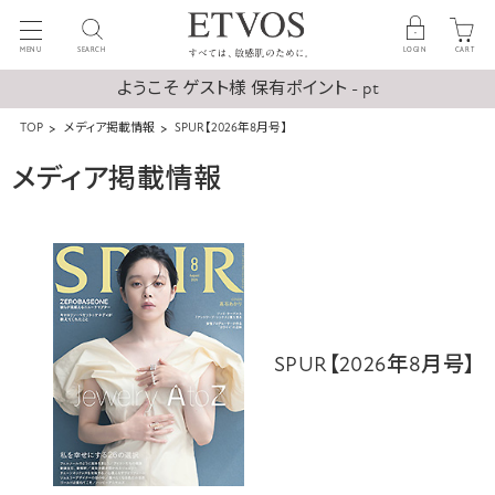
MENU
SEARCH
LOGIN
CART
ようこそ ゲスト様 保有ポイント - pt
TOP
メディア掲載情報
SPUR【2026年8月号】
メディア掲載情報
SPUR【2026年8月号】