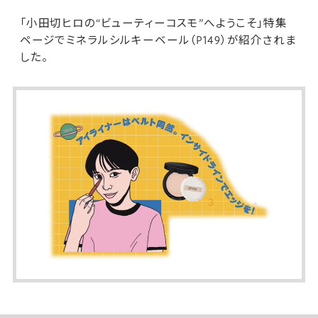
「小田切ヒロの“ビューティーコスモ”へようこそ」特集
ページで
ミネラルシルキーベール
（P149）が紹介されま
した。