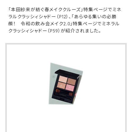
「本田紗来が紡ぐ春メイククルーズ」特集ページで
ミネ
ラルクラッシィシャドー
（P12）、「あらゆる集いの必勝
顔！ 令和の飲み会メイク2.0」特集ページで
ミネラル
クラッシィシャドー
（P59）が紹介されました。