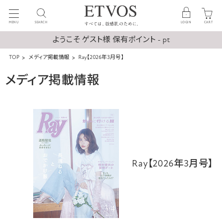
MENU
SEARCH
LOGIN
CART
ようこそ ゲスト様 保有ポイント - pt
TOP
メディア掲載情報
Ray【2026年3月号】
メディア掲載情報
Ray【2026年3月号】