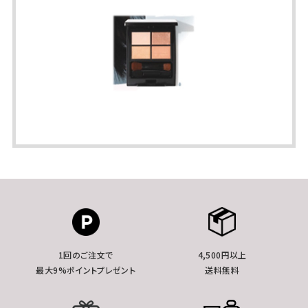
1回のご注文で
4,500円以上
最大9%ポイントプレゼント
送料無料