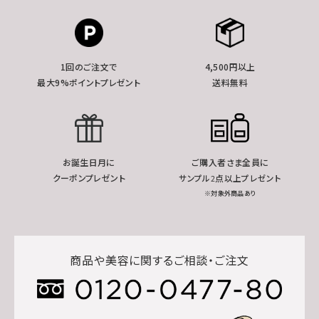
1回のご注文で
4,500円以上
最大9%ポイントプレゼント
送料無料
お誕生日月に
ご購入者さま全員に
クーポンプレゼント
サンプル2点以上プレゼント
※対象外商品あり
商品や美容に関するご相談・ご注文