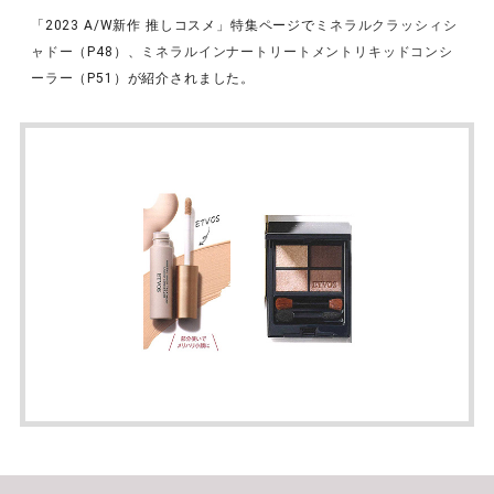
「2023 A/W新作 推しコスメ」特集ページで
ミネラルクラッシィシ
ャドー
（P48）、
ミネラルインナートリートメントリキッドコンシ
ーラー
（P51）が紹介されました。