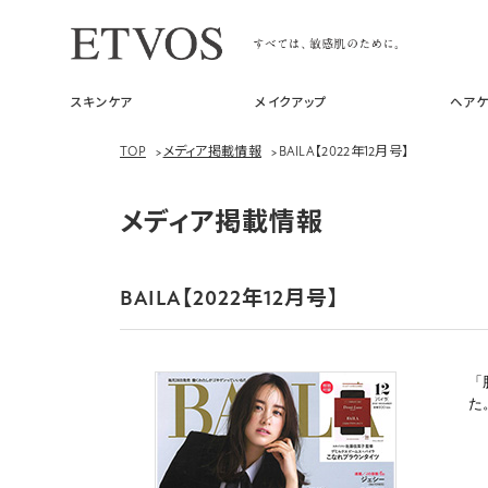
スキンケア
メイクアップ
ヘアケ
TOP
>
メディア掲載情報
>
BAILA【2022年12月号】
メディア掲載情報
BAILA【2022年12月号】
「
た