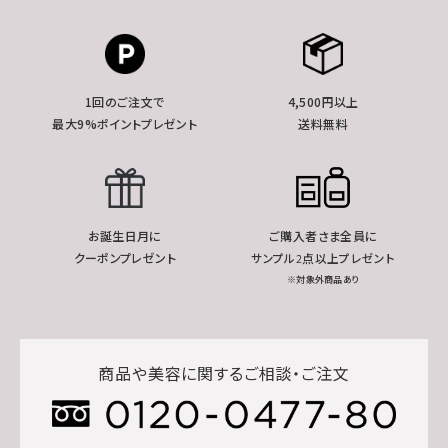
1回のご注文で
4,500円以上
最大9%ポイントプレゼント
送料無料
お誕生日月に
ご購入者さま全員に
クーポンプレゼント
サンプル2点以上プレゼント
※対象外商品あり
商品や美容に関するご相談・ご注文