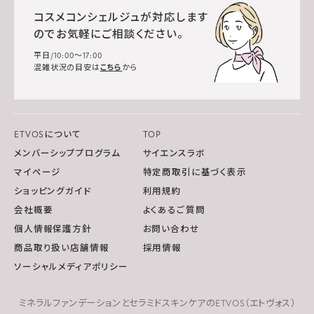
コスメコンシェルジュが対応します
のでお気軽にご相談ください。
平日/10:00～17:00
混雑状況の目安は
こちら
から
ETVOSについて
TOP
メンバーシッププログラム
サイエンスラボ
マイページ
特定商取引に基づく表示
ショッピングガイド
利用規約
会社概要
よくあるご質問
個人情報保護方針
お問い合わせ
商品取り扱い店舗情報
採用情報
ソーシャルメディアポリシー
ミネラルファンデーションとセラミドスキンケアのETVOS（エトヴォス）