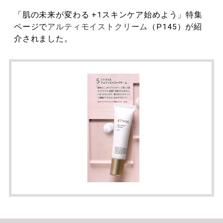
「肌の未来が変わる +1スキンケア始めよう」特集
ページで
アルティモイストクリーム
（P145）が紹
介されました。