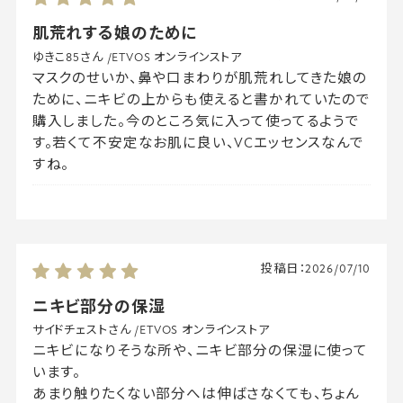
肌荒れする娘のために
ゆきこ85さん
/
ETVOS オンラインストア
マスクのせいか、鼻や口まわりが肌荒れしてきた娘の
ために、ニキビの上からも使えると書かれていたので
購入しました。今のところ気に入って使ってるようで
す。若くて不安定なお肌に良い、VCエッセンスなんで
すね。
投稿日：
2026/07/10
ニキビ部分の保湿
サイドチェストさん
/
ETVOS オンラインストア
ニキビになりそうな所や、ニキビ部分の保湿に使って
います。
あまり触りたくない部分へは伸ばさなくても、ちょん