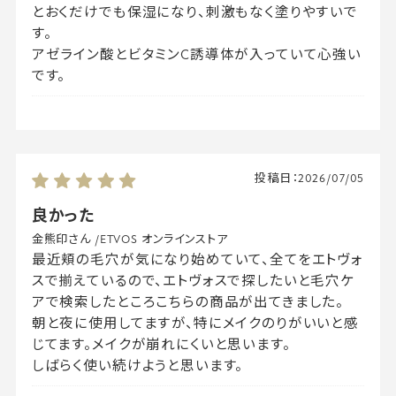
とおくだけでも保湿になり、刺激もなく塗りやすいで
す。
アゼライン酸とビタミンC誘導体が入っていて心強い
です。
投稿日：
2026/07/05
良かった
金熊印さん
/
ETVOS オンラインストア
最近頬の毛穴が気になり始めていて、全てをエトヴォ
スで揃えているので、エトヴォスで探したいと毛穴ケ
アで検索したところこちらの商品が出てきました。
朝と夜に使用してますが、特にメイクのりがいいと感
じてます。メイクが崩れにくいと思います。
しばらく使い続けようと思います。