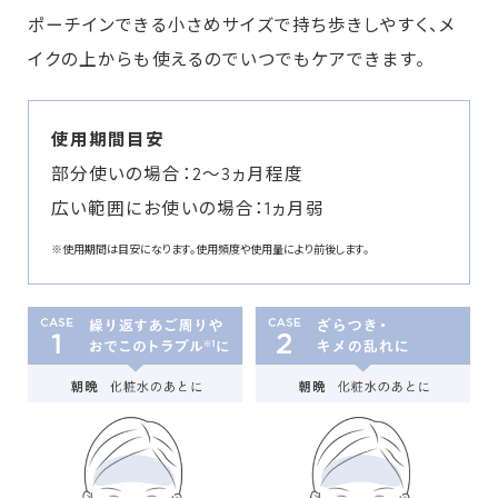
ポーチインできる小さめサイズで持ち歩きしやすく、メ
イクの上からも使えるのでいつでもケアできます。
使用期間目安
部分使いの場合：2～3ヵ月程度
広い範囲にお使いの場合：1ヵ月弱
※使用期間は目安になります。使用頻度や使用量により前後します。