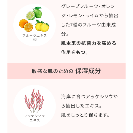
グレープフルーツ・オレン
ジ・レモン・ライムから抽出
した7種のフルーツ由来成
分。
肌本来の抗菌力を高める
作用をもつ。
保湿成分
敏感な肌のための
海岸に育つアッケシソウか
ら抽出したエキス。
肌をしっとり保ちます。