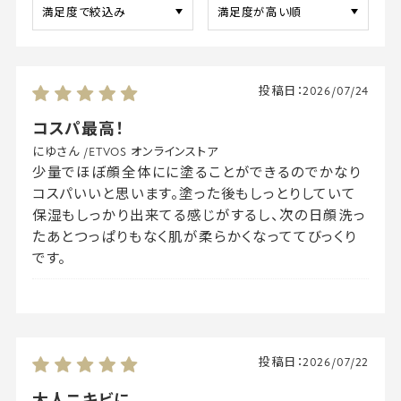
投稿日：
2026/07/24
コスパ最高！
にゆさん
/
ETVOS オンラインストア
少量でほぼ顔全体にに塗ることができるのでかなり
コスパいいと思います。塗った後もしっとりしていて
保湿もしっかり出来てる感じがするし、次の日顔洗っ
たあとつっぱりもなく肌が柔らかくなっててびっくり
です。
投稿日：
2026/07/22
大人ニキビに