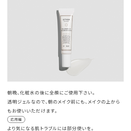
朝晩、化粧水の後に全顔にご使用下さい。
透明ジェルなので、朝のメイク前にも、メイクの上から
もお使いいただけます。
応用編
より気になる肌トラブルには部分使いを。