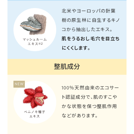
北米やヨーロッパの針葉
樹の原生林に自生するキノ
コから抽出したエキス。
肌をうるおし毛穴を目立ち
にくくします。
整肌成分
NEW
100％天然由来のエコサー
ト認証成分で、肌のすこや
かな状態を保つ整肌作用
などがあります。