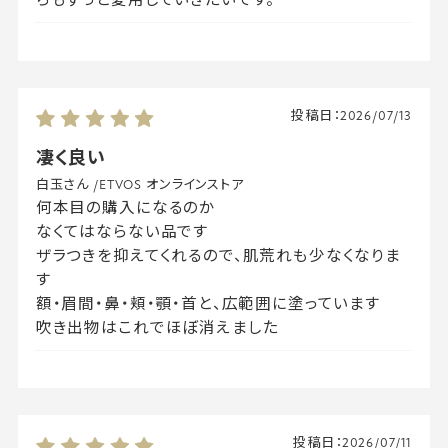
らもずっと愛用していきたいです。
投稿日：
2026/07/13
凄く良い
白玉さん
/
ETVOS オンラインストア
何本目の購入になるのか
なくてはならない品です
ザラつきを抑えてくれるので、肌荒れも少なくなりま
す
額・眉間・鼻・頬・顎・首と、広範囲に塗っています
吹き出物はこれでほぼ消えました
投稿日：
2026/07/11