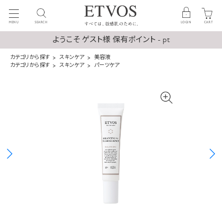
MENU
SEARCH
LOGIN
CART
ようこそ ゲスト様 保有ポイント - pt
カテゴリから探す
スキンケア
美容液
カテゴリから探す
スキンケア
パーツケア