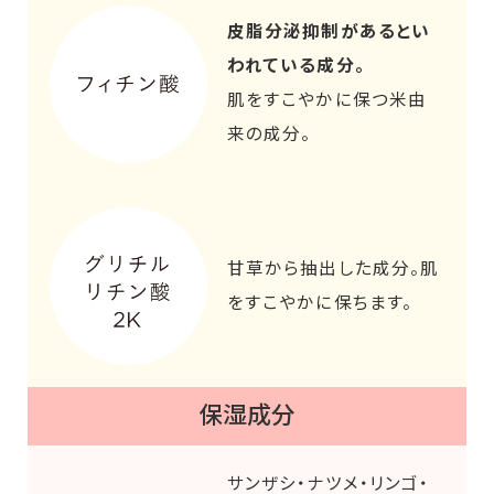
皮脂分泌抑制があるとい
われている成分。
肌をすこやかに保つ米由
来の成分。
甘草から抽出した成分。肌
をすこやかに保ちます。
保湿成分
サンザシ・ナツメ・リンゴ・