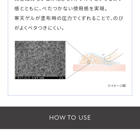
感とともに、べたつかない使用感を実現。
寒天ゲルが塗布時の圧力でくずれることで、のび
がよくベタつきにくい。
※イメージ図
HOW TO USE