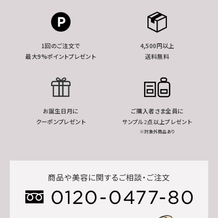
1回のご注文で
4,500円以上
最大9%ポイントプレゼント
送料無料
お誕生日月に
ご購入者さま全員に
クーポンプレゼント
サンプル2点以上プレゼント
※対象外商品あり
商品や美容に関するご相談・ご注文