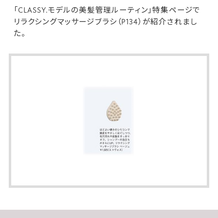
「CLASSY.モデルの美髪管理ルーティン」特集ページで
リラクシングマッサージブラシ
（P134）が紹介されまし
た。