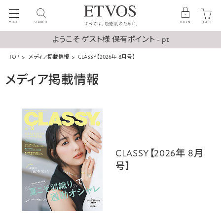
MENU
SEARCH
LOGIN
CART
ようこそ ゲスト様 保有ポイント - pt
TOP
メディア掲載情報
CLASSY【2026年 8月号】
メディア掲載情報
CLASSY【2026年 8月
号】