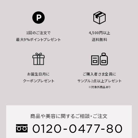
1回のご注文で
4,500円以上
最大9%ポイントプレゼント
送料無料
お誕生日月に
ご購入者さま全員に
クーポンプレゼント
サンプル2点以上プレゼント
※対象外商品あり
商品や美容に関するご相談・ご注文