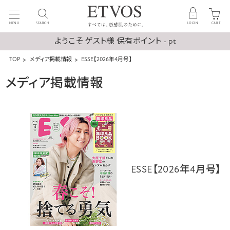
MENU
SEARCH
LOGIN
CART
ようこそ ゲスト様 保有ポイント - pt
TOP
メディア掲載情報
ESSE【2026年4月号】
メディア掲載情報
ESSE【2026年4月号】