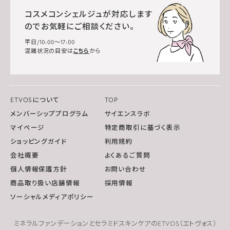
コスメコンシェルジュが対応します
のでお気軽にご相談ください。
平日/10:00～17:00
混雑状況の目安は
こちら
から
ETVOSについて
TOP
メンバーシッププログラム
サイエンスラボ
マイページ
特定商取引に基づく表示
ショッピングガイド
利用規約
会社概要
よくあるご質問
個人情報保護方針
お問い合わせ
商品取り扱い店舗情報
採用情報
ソーシャルメディアポリシー
ミネラルファンデーションとセラミドスキンケアのETVOS（エトヴォス）