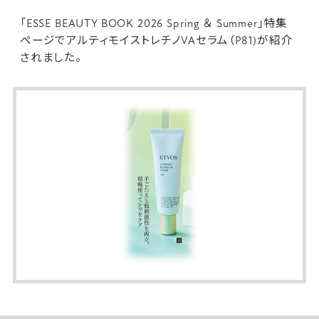
「ESSE BEAUTY BOOK 2026 Spring ＆ Summer」特集
ページで
アルティモイストレチノVAセラム
（P81)が紹介
されました。