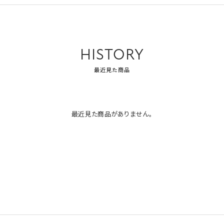
HISTORY
最近見た商品
最近見た商品がありません。