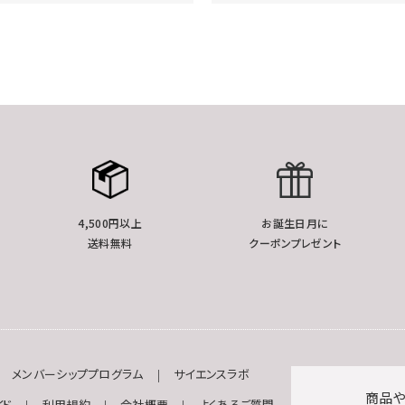
4,500円以上
お誕生日月に
送料無料
クーポンプレゼント
メンバーシッププログラム
サイエンスラボ
商品や