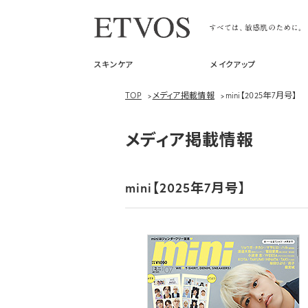
スキンケア
メイクアップ
TOP
>
メディア掲載情報
>
mini【2025年7月号】
メディア掲載情報
mini【2025年7月号】