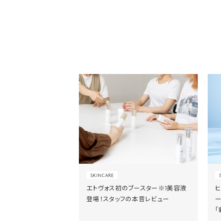
SKINCARE
エトヴォス初のブースター※1美容液
登場！スタッフの本音レビュー
「