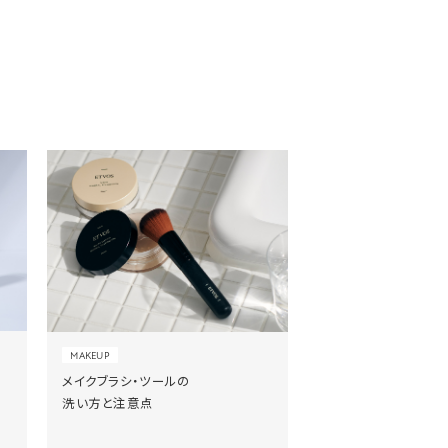
MAKEUP
メイクブラシ・ツールの
洗い方と注意点