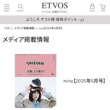
MENU
SEARCH
LOGIN
CART
ようこそ ゲスト様 保有ポイント - pt
TOP
メディア掲載情報
mina【2025年5月号】
メディア掲載情報
mina【2025年5月号】