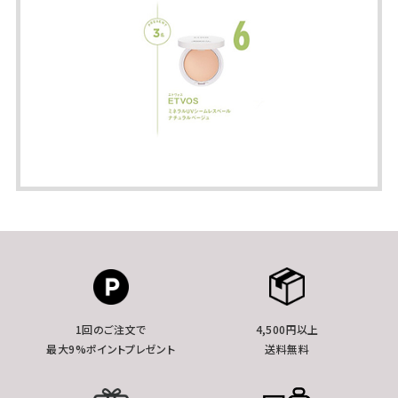
1回のご注文で
4,500円以上
最大9%ポイントプレゼント
送料無料