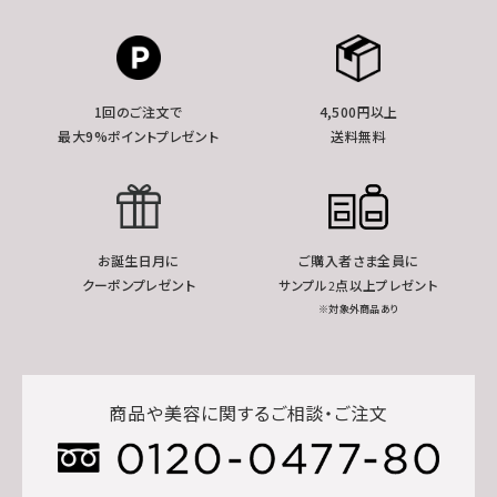
1回のご注文で
4,500円以上
最大9%ポイントプレゼント
送料無料
お誕生日月に
ご購入者さま全員に
クーポンプレゼント
サンプル2点以上プレゼント
※対象外商品あり
商品や美容に関するご相談・ご注文