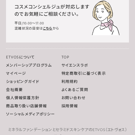
コスメコンシェルジュが対応します
のでお気軽にご相談ください。
平日/10:00～17:00
混雑状況の目安は
こちら
から
ETVOSについて
TOP
メンバーシッププログラム
サイエンスラボ
マイページ
特定商取引に基づく表示
ショッピングガイド
利用規約
会社概要
よくあるご質問
個人情報保護方針
お問い合わせ
商品取り扱い店舗情報
採用情報
ソーシャルメディアポリシー
ミネラルファンデーションとセラミドスキンケアのETVOS（エトヴォス）