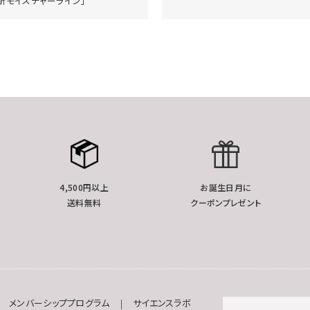
新モイスチャーライン」
4,500円以上
お誕生日月に
送料無料
クーポンプレゼント
メンバーシッププログラム
サイエンスラボ