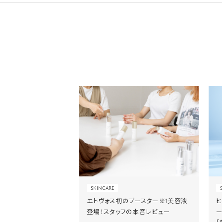
SKINCARE
エトヴォス初のブースター※1美容液
登場！スタッフの本音レビュー