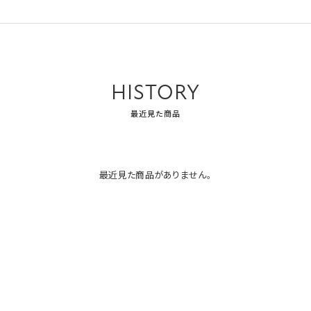
HISTORY
最近見た商品
最近見た商品がありません。