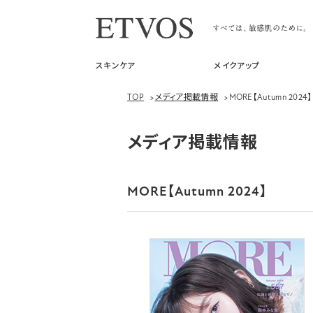
スキンケア
メイクアップ
TOP
>
メディア掲載情報
>
MORE【Autumn 2024】
メディア掲載情報
MORE【Autumn 2024】