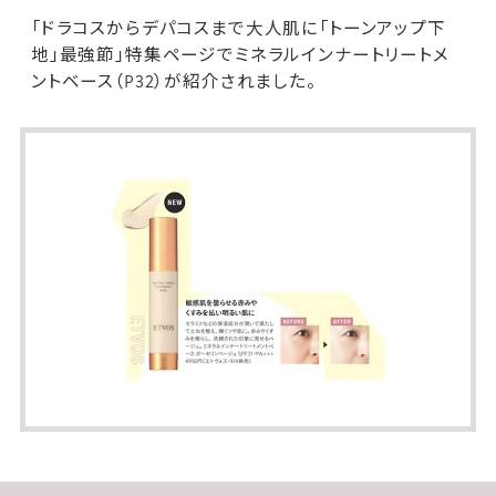
「ドラコスからデパコスまで大人肌に「トーンアップ下
地」最強節」特集ページで
ミネラルインナートリートメ
ントベース
（P32）が紹介されました。