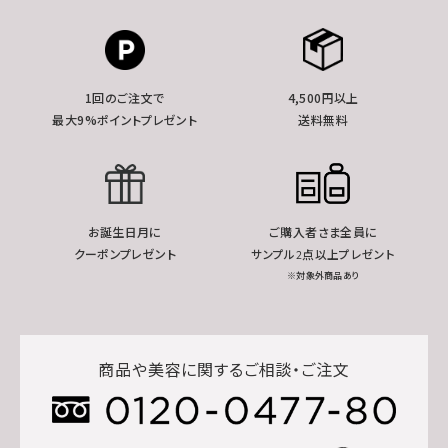
1回のご注文で
4,500円以上
最大9%ポイントプレゼント
送料無料
お誕生日月に
ご購入者さま全員に
クーポンプレゼント
サンプル2点以上プレゼント
※対象外商品あり
商品や美容に関するご相談・ご注文