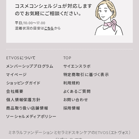
コスメコンシェルジュが対応します
のでお気軽にご相談ください。
平日/10:00～17:00
混雑状況の目安は
こちら
から
ETVOSについて
TOP
メンバーシッププログラム
サイエンスラボ
マイページ
特定商取引に基づく表示
ショッピングガイド
利用規約
会社概要
よくあるご質問
個人情報保護方針
お問い合わせ
商品取り扱い店舗情報
採用情報
ソーシャルメディアポリシー
ミネラルファンデーションとセラミドスキンケアのETVOS（エトヴォス）