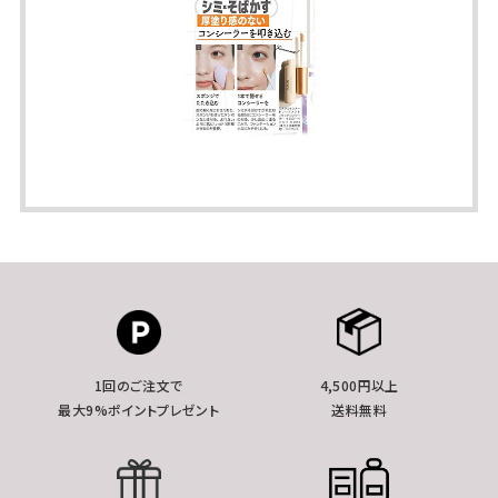
1回のご注文で
4,500円以上
最大9%ポイントプレゼント
送料無料