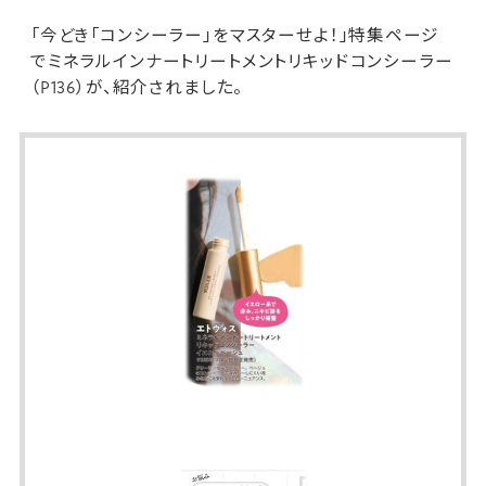
「今どき「コンシーラー」をマスターせよ！」特集ページ
で
ミネラルインナートリートメントリキッドコンシーラー
（P136）が、紹介されました。