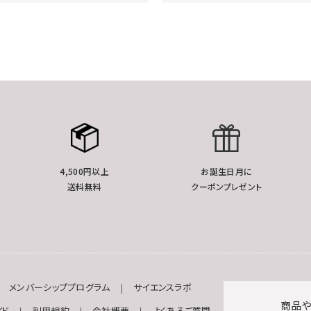
4,500円以上
お誕生日月に
送料無料
クーポンプレゼント
メンバーシッププログラム
サイエンスラボ
商品や