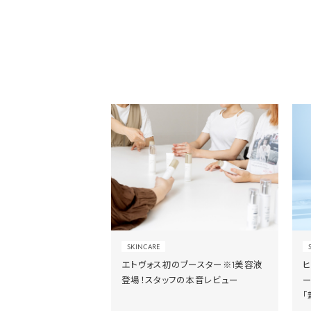
SKINCARE
エトヴォス初のブースター※1美容液
登場！スタッフの本音レビュー
「