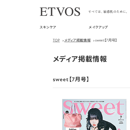
スキンケア
メイクアップ
TOP
>
メディア掲載情報
>
sweet【7月号】
メディア掲載情報
sweet【7月号】