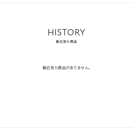
HISTORY
最近見た商品
最近見た商品がありません。