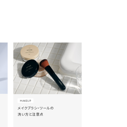
MAKEUP
メイクブラシ・ツールの
洗い方と注意点