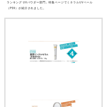
ランキング UVパウダー部門」特集ページで
ミネラルUVベール
（P59）が紹介されました。