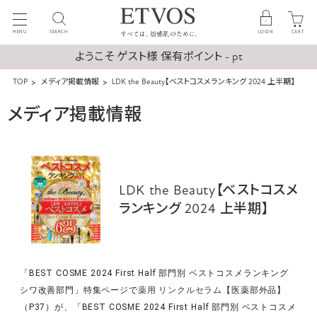
MENU
SEARCH
LOGIN
CART
ようこそ ゲスト様 保有ポイント - pt
TOP
メディア掲載情報
LDK the Beauty【ベストコスメランキング 2024 上半期】
メディア掲載情報
LDK the Beauty【ベストコスメ
ランキング 2024 上半期】
「BEST COSME 2024 First Half 部門別 ベストコスメランキング
シワ改善部門」特集ページで
薬用 リンクルセラム
【医薬部外品】
（P37）が、「BEST COSME 2024 First Half 部門別 ベストコスメ