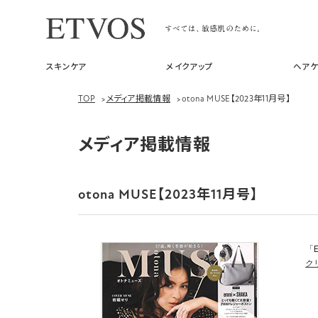
スキンケア
メイクアップ
ヘアケ
TOP
>
メディア掲載情報
>
otona MUSE【2023年11月号】
メディア掲載情報
otona MUSE【2023年11月号】
「E
ク