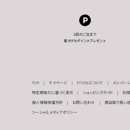
1回のご注文で
最大9%ポイントプレゼント
TOP
マイページ
ETVOSについて
メンバー
特定商取引に基づく表示
ショッピングガイド
利
個人情報保護方針
お問い合わせ
商品取り扱い
ソーシャルメディアポリシー