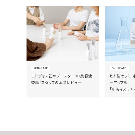
SKINCARE
SKINCARE
エトヴォス初のブースター※1美容液
ヒト型セラミ
登場！スタッフの本音レビュー
ーアップ※
「新モイスチャ