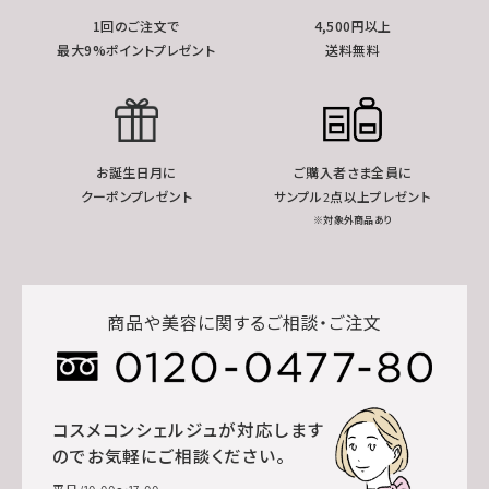
1回のご注文で
4,500円以上
最大9%ポイントプレゼント
送料無料
お誕生日月に
ご購入者さま全員に
クーポンプレゼント
サンプル2点以上プレゼント
※対象外商品あり
商品や美容に関するご相談・ご注文
コスメコンシェルジュが対応します
のでお気軽にご相談ください。