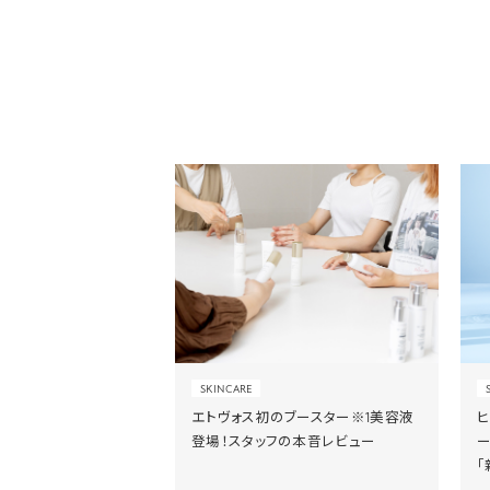
SKINCARE
エトヴォス初のブースター※1美容液
登場！スタッフの本音レビュー
「