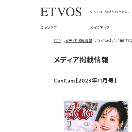
スキンケア
メイクアップ
TOP
>
メディア掲載情報
>
CanCam【2023年11月
メディア掲載情報
CanCam【2023年11月号】