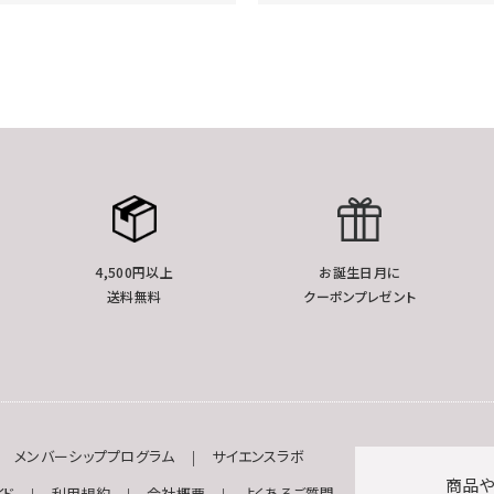
4,500円以上
お誕生日月に
送料無料
クーポンプレゼント
メンバーシッププログラム
サイエンスラボ
商品や