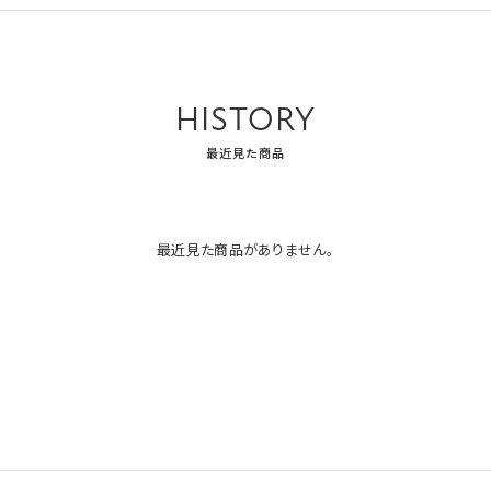
HISTORY
最近見た商品
最近見た商品がありません。