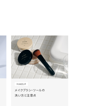
MAKEUP
メイクブラシ・ツールの
洗い方と注意点