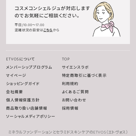
コスメコンシェルジュが対応します
のでお気軽にご相談ください。
平日/10:00～17:00
混雑状況の目安は
こちら
から
ETVOSについて
TOP
メンバーシッププログラム
サイエンスラボ
マイページ
特定商取引に基づく表示
ショッピングガイド
利用規約
会社概要
よくあるご質問
個人情報保護方針
お問い合わせ
商品取り扱い店舗情報
採用情報
ソーシャルメディアポリシー
ミネラルファンデーションとセラミドスキンケアのETVOS（エトヴォス）