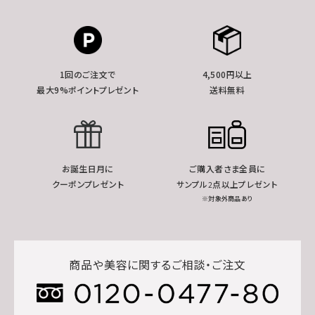
1回のご注文で
4,500円以上
最大9%ポイントプレゼント
送料無料
お誕生日月に
ご購入者さま全員に
クーポンプレゼント
サンプル2点以上プレゼント
※対象外商品あり
商品や美容に関するご相談・ご注文