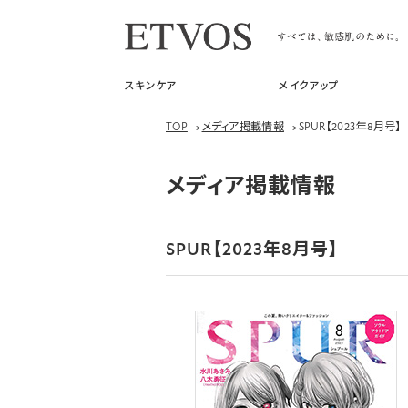
スキンケア
メイクアップ
TOP
>
メディア掲載情報
>
SPUR【2023年8月号】
メディア掲載情報
SPUR【2023年8月号】