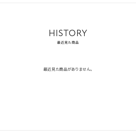
HISTORY
最近見た商品
最近見た商品がありません。