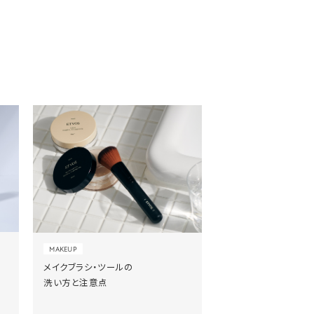
MAKEUP
メイクブラシ・ツールの
洗い方と注意点