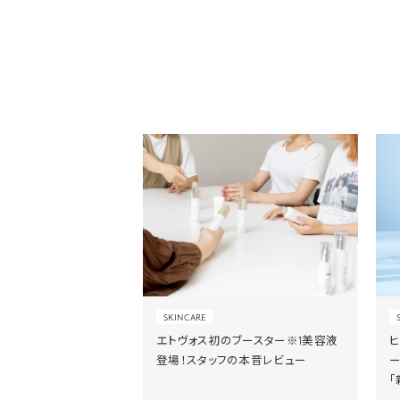
SKINCARE
エトヴォス初のブースター※1美容液
登場！スタッフの本音レビュー
「