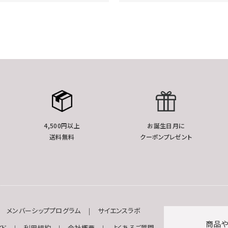
4,500円以上
お誕生日月に
送料無料
クーポンプレゼント
メンバーシッププログラム
サイエンスラボ
商品や