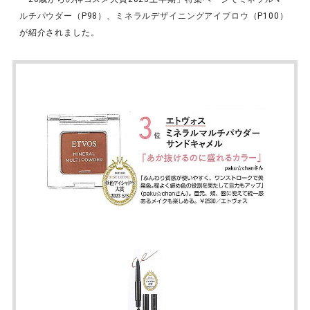
ルチパウダー
（P98）、
ミネラルデザイニングアイブロウ
（P100）
が紹介されました。