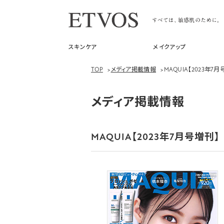
スキンケア
メイクアップ
TOP
>
メディア掲載情報
>
MAQUIA【2023年7
メディア掲載情報
MAQUIA【2023年7月号増刊】