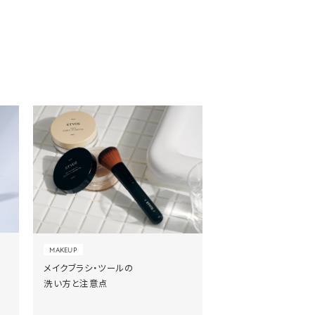
MAKEUP
メイクブラシ・ツールの
洗い方と注意点