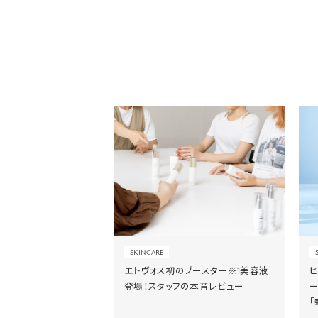
SKINCARE
エトヴォス初のブースター※1美容液
登場！スタッフの本音レビュー
「