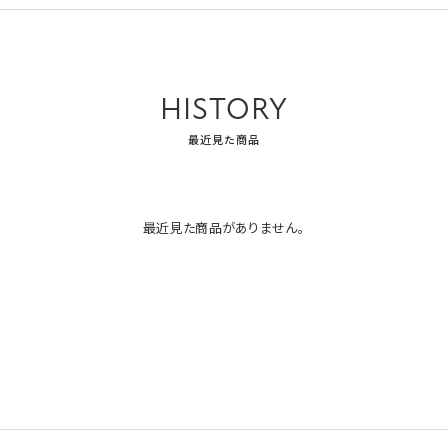
HISTORY
最近見た商品
最近見た商品がありません。