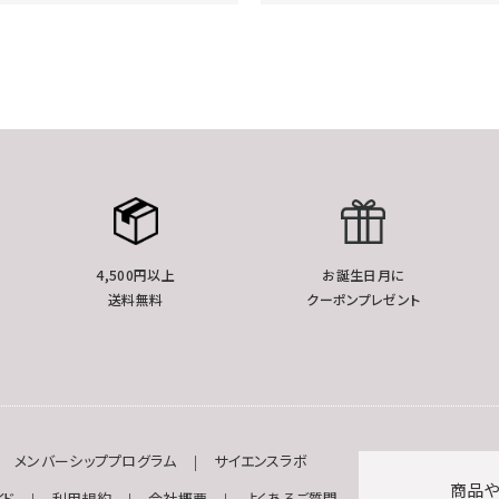
4,500円以上
お誕生日月に
送料無料
クーポンプレゼント
メンバーシッププログラム
サイエンスラボ
商品や