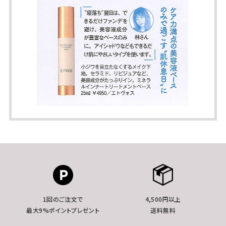
1回のご注文で
4,500円以上
最大9%ポイントプレゼント
送料無料