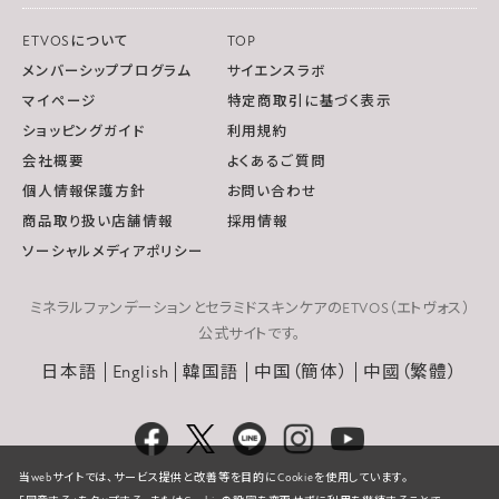
ETVOSについて
TOP
メンバーシッププログラム
サイエンスラボ
マイページ
特定商取引に基づく表示
ショッピングガイド
利用規約
会社概要
よくあるご質問
個人情報保護方針
お問い合わせ
商品取り扱い店舗情報
採用情報
ソーシャルメディアポリシー
ミネラルファンデーションとセラミドスキンケアのETVOS（エトヴォス）
公式サイトです。
日本語
English
韓国語
中国（簡体）
中國（繁體）
当webサイトでは、サービス提供と改善等を目的にCookieを使用しています。