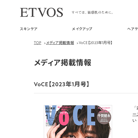
スキンケア
メイクアップ
ヘアケ
TOP
>
メディア掲載情報
>
VoCE【2023年1月号】
メディア掲載情報
VoCE【2023年1月号】
「
ー
い