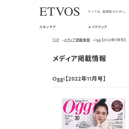
スキンケア
メイクアップ
TOP
>
メディア掲載情報
>
Oggi【2022年11月号】
メディア掲載情報
Oggi【2022年11月号】