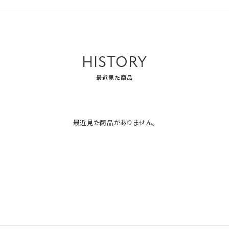
HISTORY
最近見た商品
最近見た商品がありません。