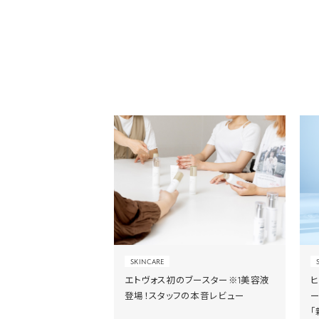
SKINCARE
エトヴォス初のブースター※1美容液
登場！スタッフの本音レビュー
「