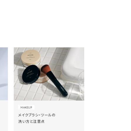
MAKEUP
メイクブラシ・ツールの
洗い方と注意点