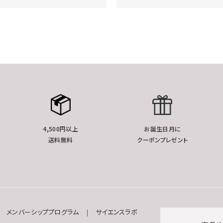
4,500円以上
お誕生日月に
送料無料
クーポンプレゼント
メンバーシッププログラム
サイエンスラボ