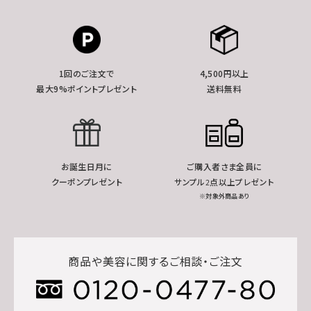
1回のご注文で
4,500円以上
最大9%ポイントプレゼント
送料無料
お誕生日月に
ご購入者さま全員に
クーポンプレゼント
サンプル2点以上プレゼント
※対象外商品あり
商品や美容に関するご相談・ご注文