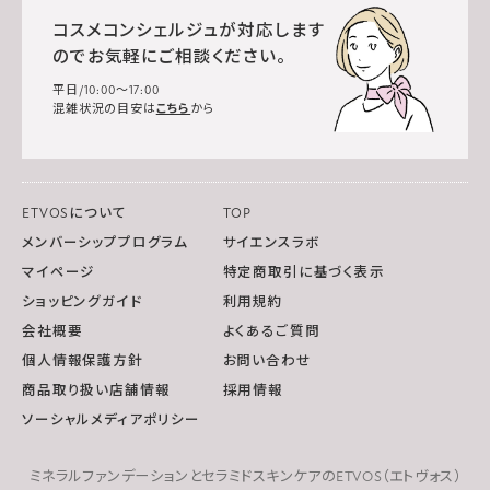
コスメコンシェルジュが対応します
のでお気軽にご相談ください。
平日/10:00～17:00
混雑状況の目安は
こちら
から
ETVOSについて
TOP
メンバーシッププログラム
サイエンスラボ
マイページ
特定商取引に基づく表示
ショッピングガイド
利用規約
会社概要
よくあるご質問
個人情報保護方針
お問い合わせ
商品取り扱い店舗情報
採用情報
ソーシャルメディアポリシー
ミネラルファンデーションとセラミドスキンケアのETVOS（エトヴォス）