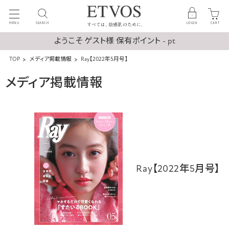
MENU
SEARCH
LOGIN
CART
ようこそ ゲスト様 保有ポイント - pt
TOP
メディア掲載情報
Ray【2022年5月号】
メディア掲載情報
Ray【2022年5月号】