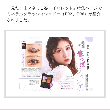
「見たままマネっこ春アイパレット」特集ページで
ミネラルクラッシィシャドー
（P92、P96）が紹介
されました。