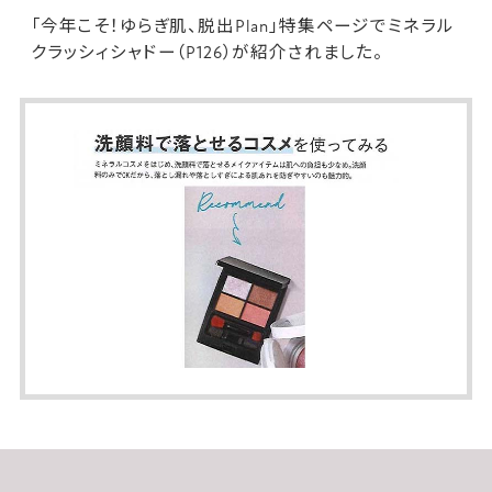
「今年こそ！ゆらぎ肌、脱出Plan」特集ページで
ミネラル
クラッシィシャドー
（P126）が紹介されました。