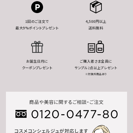
1回のご注文で
4,500円以上
最大9%ポイントプレゼント
送料無料
お誕生日月に
ご購入者さま全員に
クーポンプレゼント
サンプル2点以上プレゼント
※対象外商品あり
商品や美容に関するご相談・ご注文
コスメコンシェルジュが対応します