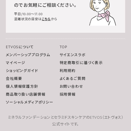
のでお気軽にご相談ください。
平日/10:00～17:00
混雑状況の目安は
こちら
から
ETVOSについて
TOP
メンバーシッププログラム
サイエンスラボ
マイページ
特定商取引に基づく表示
ショッピングガイド
利用規約
会社概要
よくあるご質問
個人情報保護方針
お問い合わせ
商品取り扱い店舗情報
採用情報
ソーシャルメディアポリシー
ミネラルファンデーションとセラミドスキンケアのETVOS（エトヴォス）
公式サイトです。