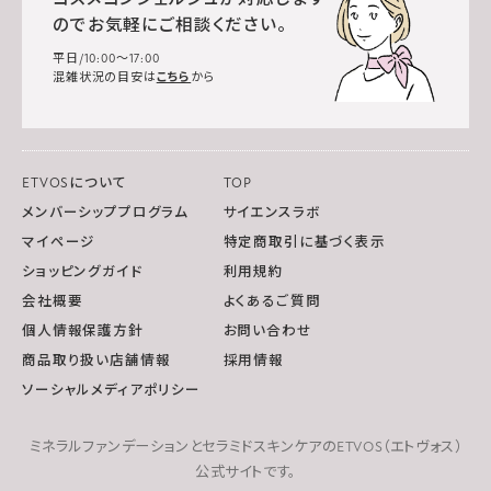
のでお気軽にご相談ください。
平日/10:00～17:00
混雑状況の目安は
こちら
から
ETVOSについて
TOP
メンバーシッププログラム
サイエンスラボ
マイページ
特定商取引に基づく表示
ショッピングガイド
利用規約
会社概要
よくあるご質問
個人情報保護方針
お問い合わせ
商品取り扱い店舗情報
採用情報
ソーシャルメディアポリシー
ミネラルファンデーションとセラミドスキンケアのETVOS（エトヴォス）
公式サイトです。