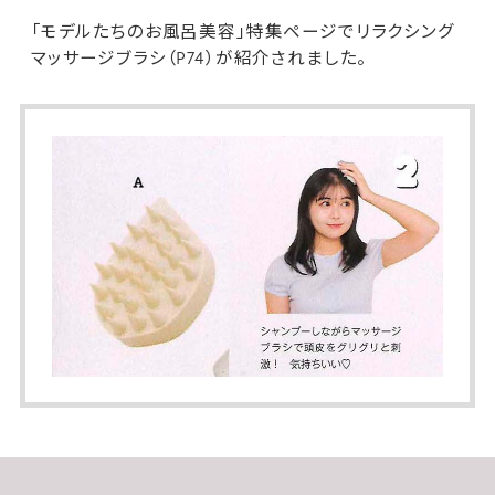
「モデルたちのお風呂美容」特集ページで
リラクシング
マッサージブラシ
（P74）が紹介されました。