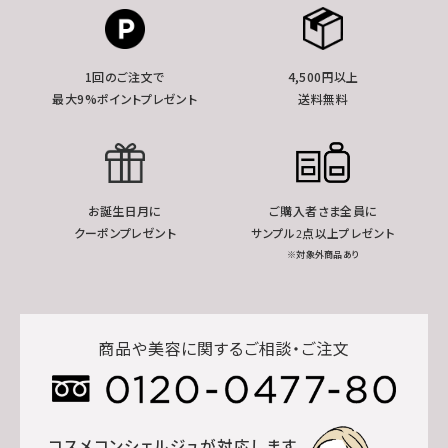
1回のご注文で
4,500円以上
最大9%ポイントプレゼント
送料無料
お誕生日月に
ご購入者さま全員に
クーポンプレゼント
サンプル2点以上プレゼント
※対象外商品あり
商品や美容に関するご相談・ご注文
コスメコンシェルジュが対応します